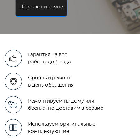
Перезвоните мне
Гарантия на все
работы до 1 года
Срочный ремонт
в день обращения
Ремонтируем на дому или
бесплатно доставим в сервис
Используем оригинальные
комплектующие