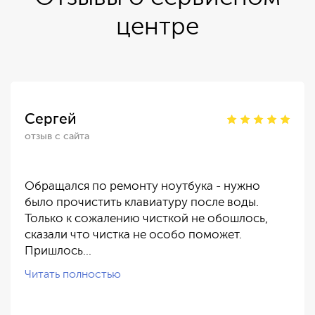
центре
Сергей
отзыв с сайта
Обращался по ремонту ноутбука - нужно
было прочистить клавиатуру после воды.
Только к сожалению чисткой не обошлось,
сказали что чистка не особо поможет.
Пришлось…
Читать полностью