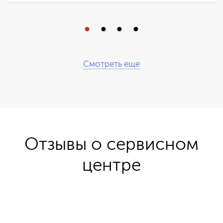
Смотреть еще
Отзывы о сервисном
центре