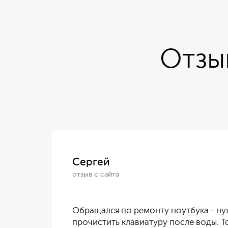
Отзы
Сергей
отзыв с сайта
м.
Обращался по ремонту ноутбука - н
прочистить клавиатуру после воды. 