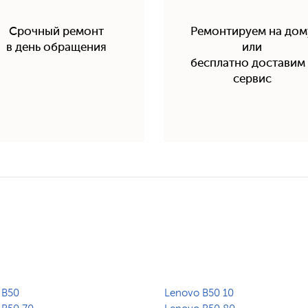
Срочный ремонт
Ремонтируем на дом
в день обращения
или
бесплатно доставим 
сервис
 B50
Lenovo B50 10