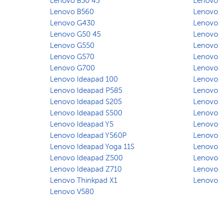
Lenovo B50 45
Lenovo
Lenovo B560
Lenovo
Lenovo G430
Lenovo
Lenovo G50 45
Lenovo
Lenovo G550
Lenovo
Lenovo G570
Lenovo
Lenovo G700
Lenovo
Lenovo Ideapad 100
Lenovo
Lenovo Ideapad P585
Lenovo
Lenovo Ideapad S205
Lenovo
Lenovo Ideapad S500
Lenovo
Lenovo Ideapad Y5
Lenovo
Lenovo Ideapad Y560P
Lenovo
Lenovo Ideapad Yoga 11S
Lenovo 
Lenovo Ideapad Z500
Lenovo
Lenovo Ideapad Z710
Lenovo
Lenovo Thinkpad X1
Lenovo
Lenovo V580