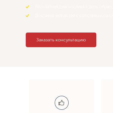
Бесплатная диагностика в день обра
Доставка запчастей с собственного с
Заказать консультацию