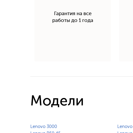
Гарантия на все
работы до 1 года
Модели
Lenovo 3000
Lenovo