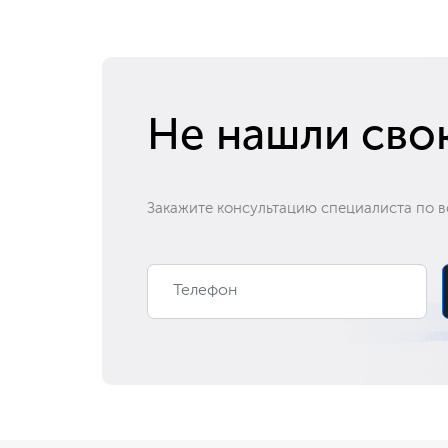
Не нашли сво
Закажите консультацию специалиста по в