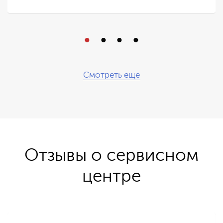
Смотреть еще
Отзывы о сервисном
центре