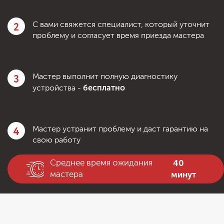
2
С вами свяжется специалист, который уточнит
проблему и согласует время приезда мастера
3
Мастер выполнит полную диагностику
бесплатно
устройства -
4
Мастер устранит проблему и даст гарантию на
свою работу
40
Среднее время ожидания
минут
мастера