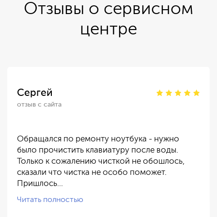
Отзывы о сервисном
центре
Сергей
отзыв с сайта
Обращался по ремонту ноутбука - нужно
было прочистить клавиатуру после воды.
Только к сожалению чисткой не обошлось,
сказали что чистка не особо поможет.
Пришлось…
Читать полностью