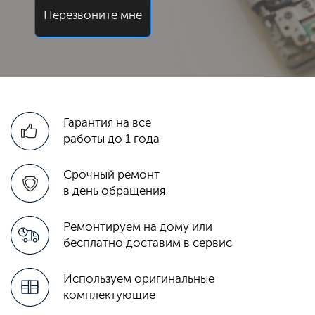
Перезвоните мне
Гарантия на все
работы до 1 года
Срочный ремонт
в день обращения
Ремонтируем на дому или
бесплатно доставим в сервис
Используем оригинальные
комплектующие