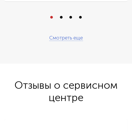
Смотреть еще
Отзывы о сервисном
центре