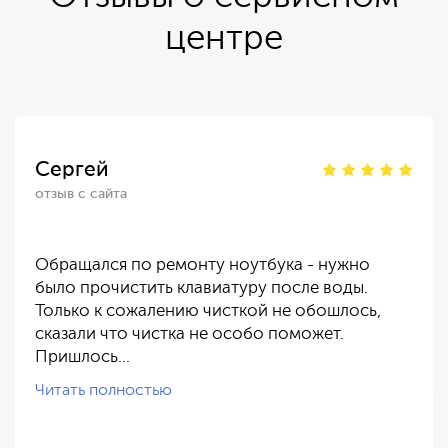
центре
Сергей
отзыв с сайта
Обращался по ремонту ноутбука - нужно
было прочистить клавиатуру после воды.
Только к сожалению чисткой не обошлось,
сказали что чистка не особо поможет.
Пришлось…
Читать полностью