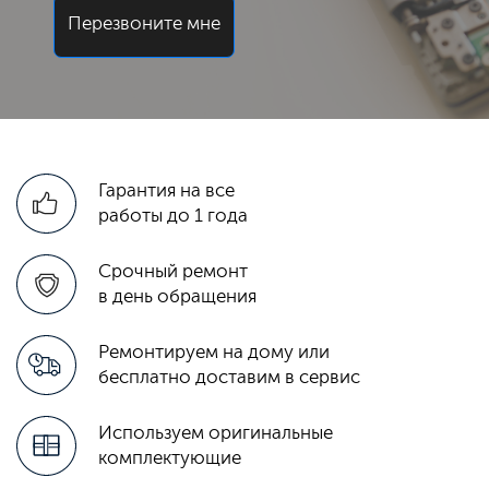
Перезвоните мне
Гарантия на все
работы до 1 года
Срочный ремонт
в день обращения
Ремонтируем на дому или
бесплатно доставим в сервис
Используем оригинальные
комплектующие