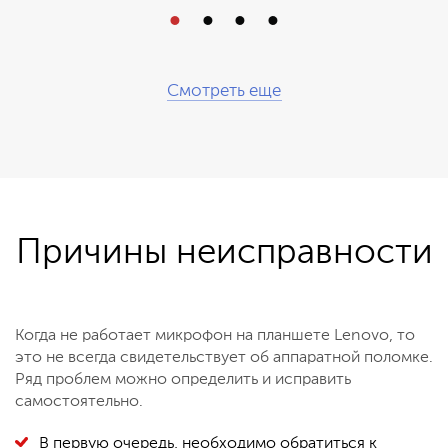
Смотреть еще
Причины неисправности
Когда не работает микрофон на планшете Lenovo, то
это не всегда свидетельствует об аппаратной поломке.
Ряд проблем можно определить и исправить
самостоятельно.
В первую очередь, необходимо обратиться к