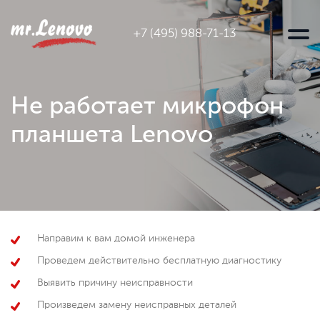
+7 (495) 988-71-13
Не работает микрофон
планшета Lenovo
Направим к вам домой инженера
Проведем действительно бесплатную диагностику
Выявить причину неисправности
Произведем замену неисправных деталей