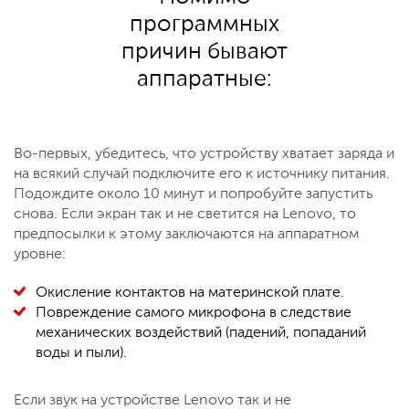
программных
причин бывают
аппаратные:
Во-первых, убедитесь, что устройству хватает заряда и
на всякий случай подключите его к источнику питания.
Подождите около 10 минут и попробуйте запустить
снова. Если экран так и не светится на Lenovo, то
предпосылки к этому заключаются на аппаратном
уровне:
Окисление контактов на материнской плате.
Повреждение самого микрофона в следствие
механических воздействий (падений, попаданий
воды и пыли).
Если звук на устройстве Lenovo так и не