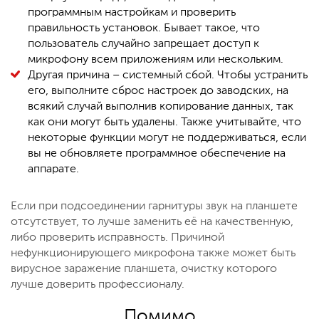
программным настройкам и проверить
правильность установок. Бывает такое, что
пользователь случайно запрещает доступ к
микрофону всем приложениям или нескольким.
Другая причина – системный сбой. Чтобы устранить
его, выполните сброс настроек до заводских, на
всякий случай выполнив копирование данных, так
как они могут быть удалены. Также учитывайте, что
некоторые функции могут не поддерживаться, если
вы не обновляете программное обеспечение на
аппарате.
Если при подсоединении гарнитуры звук на планшете
отсутствует, то лучше заменить её на качественную,
либо проверить исправность. Причиной
нефункционирующего микрофона также может быть
вирусное заражение планшета, очистку которого
лучше доверить профессионалу.
Помимо