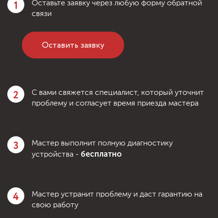
1
Оставьте заявку через любую форму обратной
связи
Оставить заявку
2
С вами свяжется специалист, который уточнит
проблему и согласует время приезда мастера
3
Мастер выполнит полную диагностику
бесплатно
устройства -
4
Мастер устранит проблему и даст гарантию на
свою работу