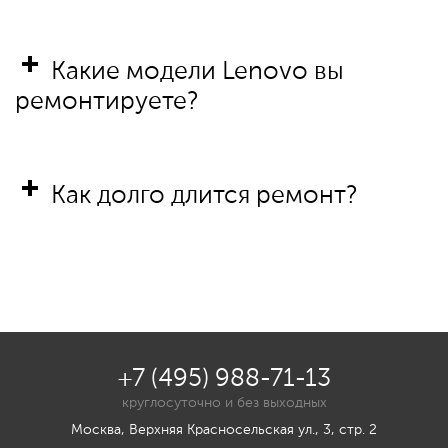
Какие модели Lenovo вы
ремонтируете?
Как долго длится ремонт?
+7 (495) 988-71-13
круглосуточно и без выходных
Москва, Верхняя Красносельская ул., 3, стр. 2