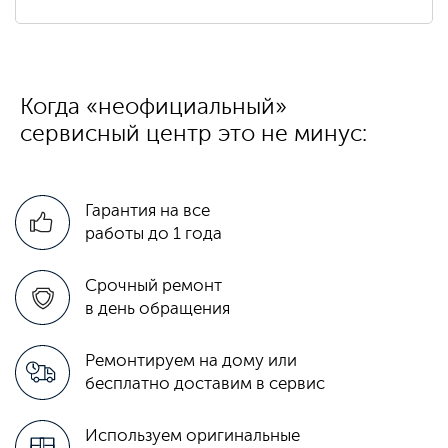
Когда «неофициальный»
сервисный центр это не минус:
Гарантия на все
работы до 1 года
Срочный ремонт
в день обращения
Ремонтируем на дому или
бесплатно доставим в сервис
Используем оригинальные