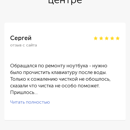
центре
Сергей
отзыв с сайта
Обращался по ремонту ноутбука - нужно
было прочистить клавиатуру после воды.
Только к сожалению чисткой не обошлось,
сказали что чистка не особо поможет.
Пришлось…
Читать полностью