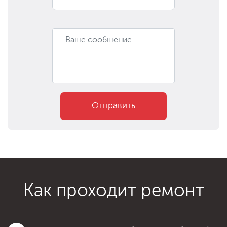
Отправить
Как проходит ремонт