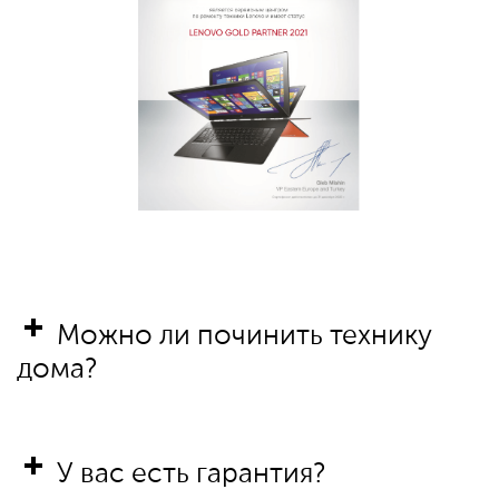
Можно ли починить технику
дома?
У вас есть гарантия?