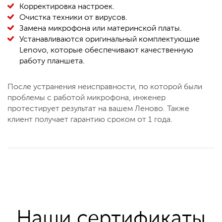
Корректировка настроек.
Очистка техники от вирусов.
Замена микрофона или материнской платы.
Устанавливаются оригинальный комплектующие
Lenovo, которые обеспечивают качественную
работу планшета.
После устранения неисправности, по которой были
проблемы с работой микрофона, инженер
протестирует результат на вашем Леново. Также
клиент получает гарантию сроком от 1 года.
Наши сертификаты