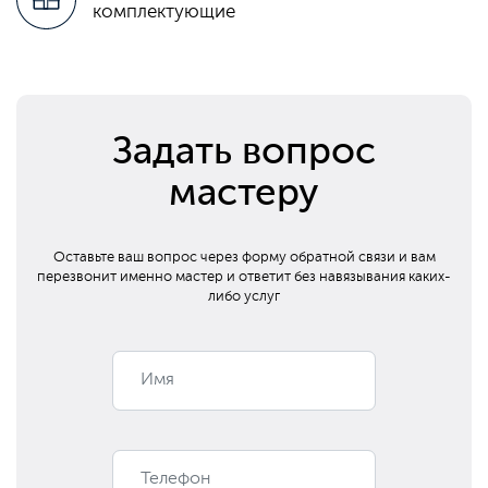
комплектующие
Задать вопрос
мастеру
Оставьте ваш вопрос через форму обратной связи и вам
перезвонит
именно мастер и ответит без навязывания каких-
либо услуг