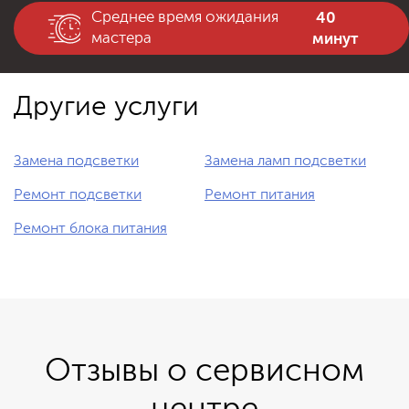
40
Среднее время ожидания
минут
мастера
Другие услуги
Замена подсветки
Замена ламп подсветки
Ремонт подсветки
Ремонт питания
Ремонт блока питания
Отзывы о сервисном