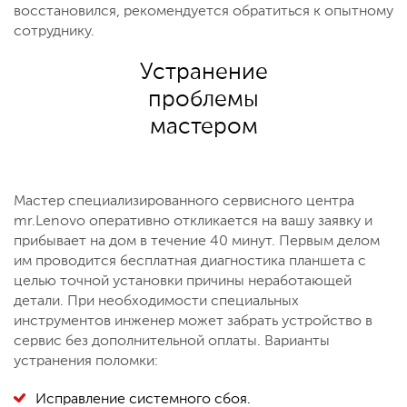
восстановился, рекомендуется обратиться к опытному
сотруднику.
Устранение
проблемы
мастером
Мастер специализированного сервисного центра
mr.Lenovo оперативно откликается на вашу заявку и
прибывает на дом в течение 40 минут. Первым делом
им проводится бесплатная диагностика планшета с
целью точной установки причины неработающей
детали. При необходимости специальных
инструментов инженер может забрать устройство в
сервис без дополнительной оплаты. Варианты
устранения поломки:
Исправление системного сбоя.