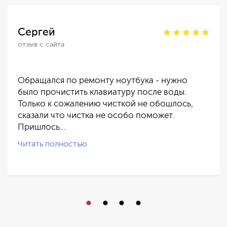
Сергей
отзыв с сайта
Обращался по ремонту ноутбука - нужно
было прочистить клавиатуру после воды.
Только к сожалению чисткой не обошлось,
сказали что чистка не особо поможет.
Пришлось…
Читать полностью