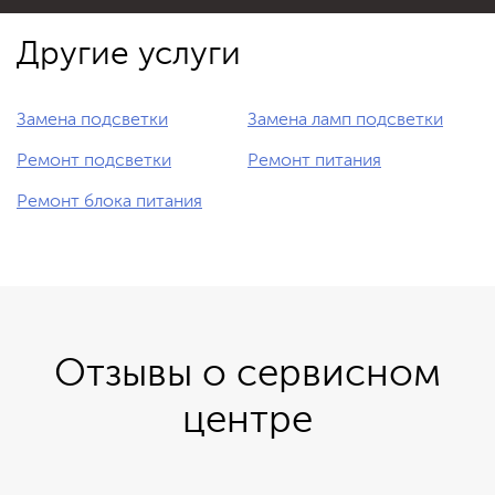
Другие услуги
Замена подсветки
Замена ламп подсветки
Ремонт подсветки
Ремонт питания
Ремонт блока питания
Отзывы о сервисном
центре