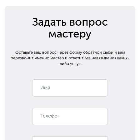
Задать вопрос
мастеру
Оставьте ваш вопрос через форму обратной связи и вам
перезвонит
именно мастер и ответит без навязывания каких-
либо услуг