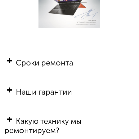
Сроки ремонта
Наши гарантии
Какую технику мы
ремонтируем?