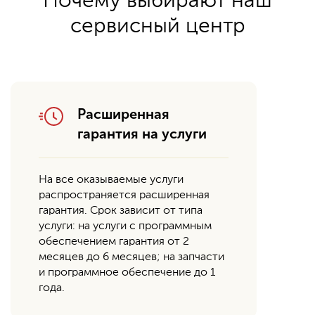
Почему выбирают наш
сервисный центр
Расширенная
гарантия на услуги
На все оказываемые услуги
распространяется расширенная
гарантия. Срок зависит от типа
услуги: на услуги с программным
обеспечением гарантия от 2
месяцев до 6 месяцев; на запчасти
и программное обеспечение до 1
года.