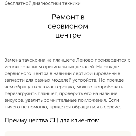
бесплатной диагностики техники.
Ремонт в
сервисном
центре
Замена тачскрина на планшете Леново производится с
использованием оригинальных деталей. На складе
сервисного центра в наличии сертифицированные
запчасти для разных моделей устройств. Но прежде
чем обращаться в мастерскую, можно попробовать
перезагрузить планшет, проверить его на наличие
вирусов, удалить сомнительные приложения. Если
ничего не помогло, придется обращаться в сервис.
Преимущества СЦ для клиентов: