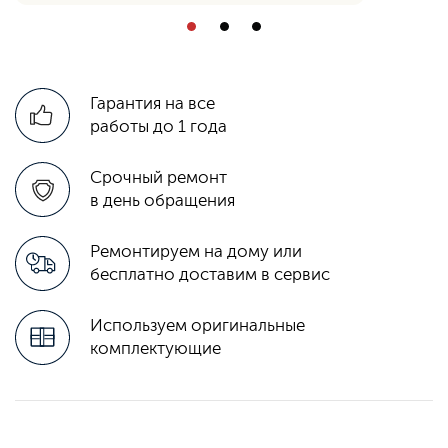
Гарантия на все
работы до 1 года
Срочный ремонт
в день обращения
Ремонтируем на дому или
бесплатно доставим в сервис
Используем оригинальные
комплектующие