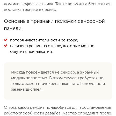
дом или в офис заказчика. Также возможна бесплатная
доставка техники в сервис.
Основные признаки поломки сенсорной
панели:
потеря чувствительности сенсора;
наличие трещин на стекле, которые можно
ощутить при нажатии.
Иногда повреждается не сенсор, а экранный
модуль полностью. В этом случае требуется не
только замена тачскрина планшета Lenovo, но и
замена дисплея.
О том, какой ремонт понадобится для восстановления
работоспособности девайса, мастер определит после