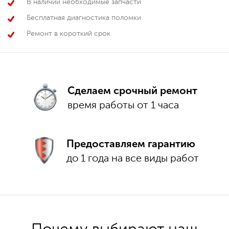
В наличии необходимые запчасти
Бесплатная диагностика поломки
Ремонт в короткий срок
Сделаем срочный ремонт
время работы от 1 часа
Предоставляем гарантию
до 1 года на все виды работ