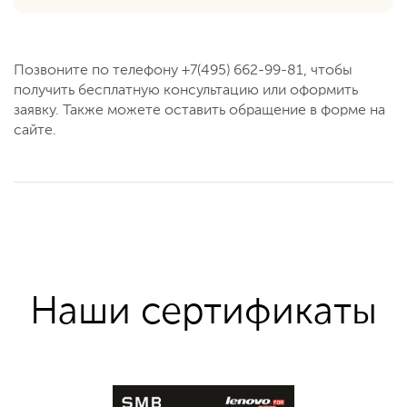
Позвоните по телефону +7(495) 662-99-81, чтобы
получить бесплатную консультацию или оформить
заявку. Также можете оставить обращение в форме на
сайте.
Наши сертификаты