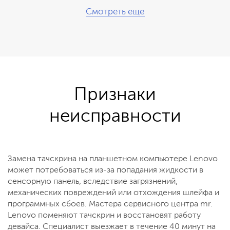
Смотреть еще
Признаки
неисправности
Замена тачскрина на планшетном компьютере Lenovo
может потребоваться из-за попадания жидкости в
сенсорную панель, вследствие загрязнений,
механических повреждений или отхождения шлейфа и
программных сбоев. Мастера сервисного центра mr.
Lenovo поменяют тачскрин и восстановят работу
девайса. Специалист выезжает в течение 40 минут на