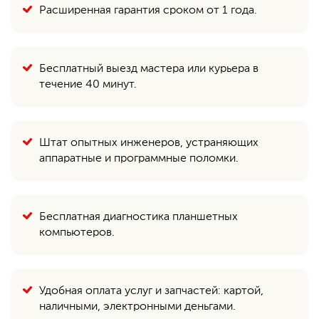
Расширенная гарантия сроком от 1 года.
Бесплатный выезд мастера или курьера в
течение 40 минут.
Штат опытных инженеров, устраняющих
аппаратные и программные поломки.
Бесплатная диагностика планшетных
компьютеров.
Удобная оплата услуг и запчастей: картой,
наличными, электронными деньгами.