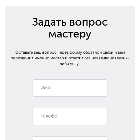
Задать вопрос
мастеру
Оставьте ваш вопрос через форму обратной связи и вам
перезвонит
именно мастер и ответит без навязывания каких-
либо услуг