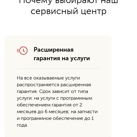
Почему выбирают наш
сервисный центр
Расширенная
гарантия на услуги
На все оказываемые услуги
распространяется расширенная
гарантия. Срок зависит от типа
услуги: на услуги с программным
обеспечением гарантия от 2
месяцев до 6 месяцев; на запчасти
и программное обеспечение до 1
года.