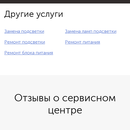
Другие услуги
Замена подсветки
Замена ламп подсветки
Ремонт подсветки
Ремонт питания
Ремонт блока питания
Отзывы о сервисном
центре