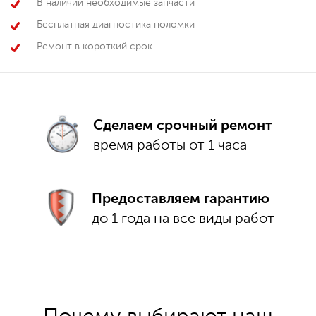
В наличии необходимые запчасти
Бесплатная диагностика поломки
Ремонт в короткий срок
Сделаем срочный ремонт
время работы от 1 часа
Предоставляем гарантию
до 1 года на все виды работ