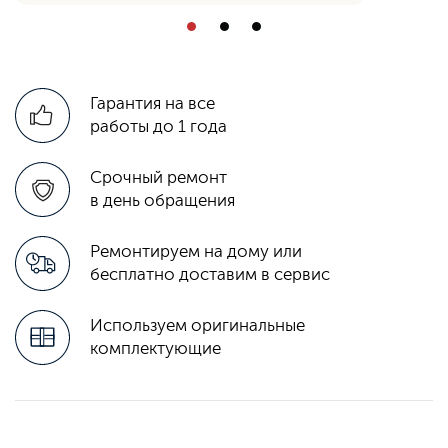
Гарантия на все
работы до 1 года
Срочный ремонт
в день обращения
Ремонтируем на дому или
бесплатно доставим в сервис
Используем оригинальные
комплектующие