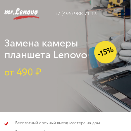
+7 (495) 988-71-13
Замена камеры
-15%
планшета Lenovo
от
490 ₽
Бесплатный срочный выезд мастера на дом