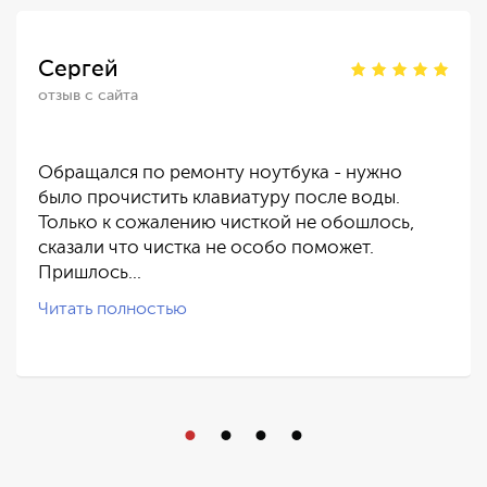
Сергей
отзыв с сайта
Обращался по ремонту ноутбука - нужно
было прочистить клавиатуру после воды.
Только к сожалению чисткой не обошлось,
сказали что чистка не особо поможет.
Пришлось…
Читать полностью