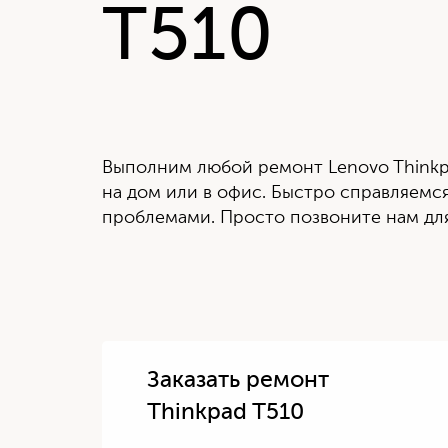
T510
Выполним любой ремонт Lenovo Thinkp
на дом или в офис. Быстро справляем
проблемами. Просто позвоните нам для
Заказать ремонт
Thinkpad T510