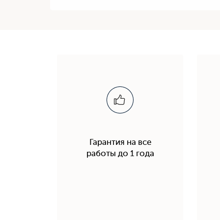
Гарантия на все
работы до 1 года