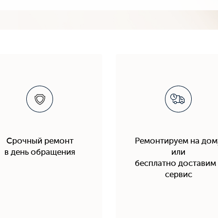
Срочный ремонт
Ремонтируем на дом
в день обращения
или
бесплатно доставим 
сервис