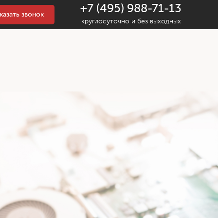
+7 (495) 988-71-13
казать звонок
круглосуточно и без выходных