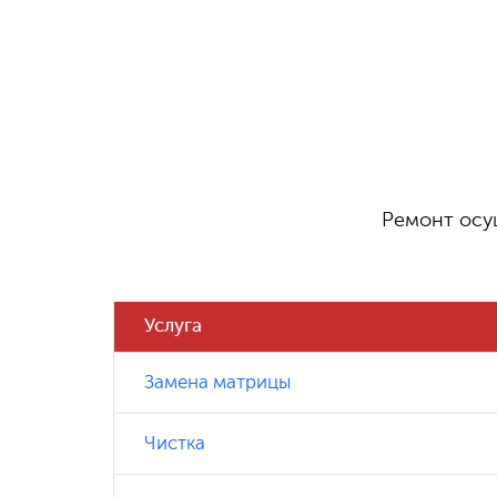
Ремонт осу
Услуга
Замена матрицы
Чистка