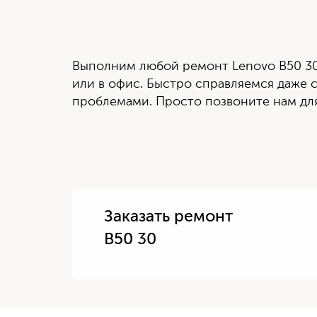
Выполним любой ремонт Lenovo B50 30
или в офис. Быстро справляемся даже
проблемами. Просто позвоните нам для
Заказать ремонт
B50 30