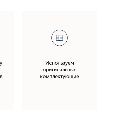
у
Используем
оригинальные
в
комплектующие