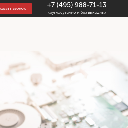
+7 (495) 988-71-13
казать звонок
круглосуточно и без выходных