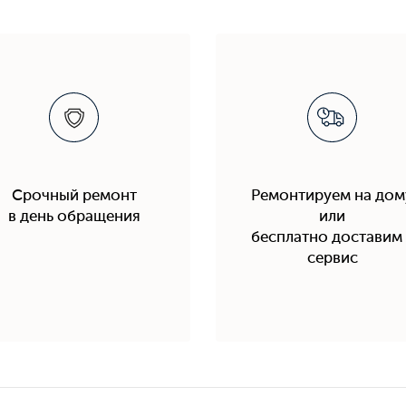
Срочный ремонт
Ремонтируем на дом
в день обращения
или
бесплатно доставим 
сервис