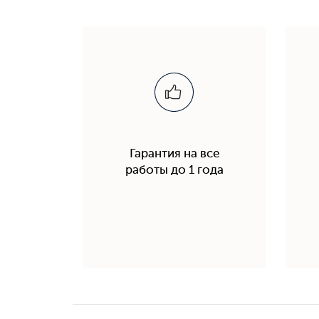
Гарантия на все
работы до 1 года