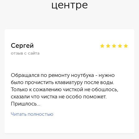
центре
Сергей
отзыв с сайта
Обращался по ремонту ноутбука - нужно
было прочистить клавиатуру после воды.
Только к сожалению чисткой не обошлось,
сказали что чистка не особо поможет.
Пришлось…
Читать полностью