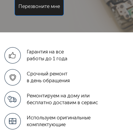
Перезвоните мне
Гарантия на все
работы до 1 года
Срочный ремонт
в день обращения
Ремонтируем на дому или
бесплатно доставим в сервис
Используем оригинальные
комплектующие