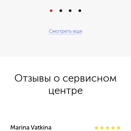
Смотреть еще
Отзывы о сервисном
центре
Marina Vatkina