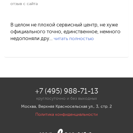
отзыв с сайта
В целом не плохой сервисный центр, не хуже
официального точно, единственное, немного
недопоняли дру…
читать полностью
+7 (495) 988-71-13
круглосуточно и без выходных
Москва, Верхняя Красносельская ул., 3, стр. 2
Политика конфиденциальности