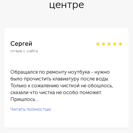
центре
Сергей
отзыв с сайта
Обращался по ремонту ноутбука - нужно
было прочистить клавиатуру после воды.
Только к сожалению чисткой не обошлось,
сказали что чистка не особо поможет.
Пришлось…
Читать полностью