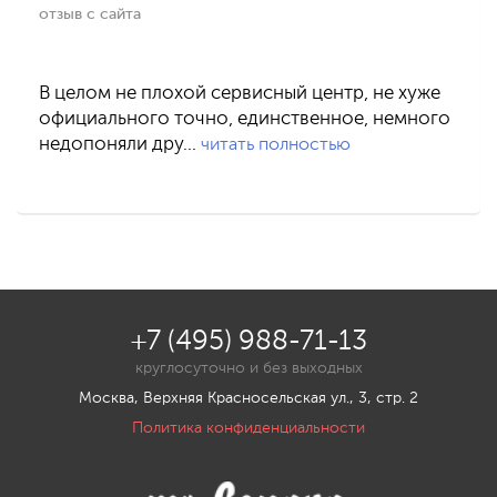
отзыв с сайта
В целом не плохой сервисный центр, не хуже
официального точно, единственное, немного
недопоняли дру…
читать полностью
+7 (495) 988-71-13
круглосуточно и без выходных
Москва, Верхняя Красносельская ул., 3, стр. 2
Политика конфиденциальности