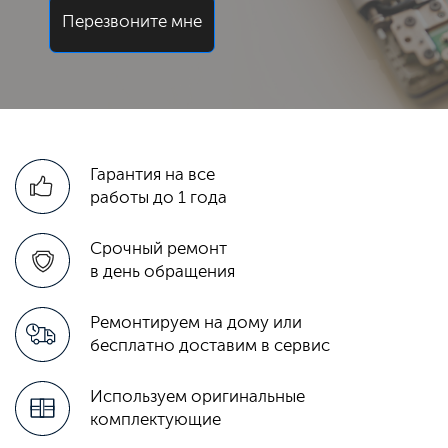
Перезвоните мне
Гарантия на все
работы до 1 года
Срочный ремонт
в день обращения
Ремонтируем на дому или
бесплатно доставим в сервис
Используем оригинальные
комплектующие