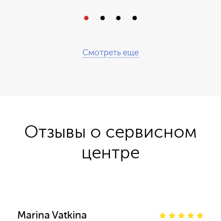
Смотреть еще
Отзывы о сервисном
центре
Marina Vatkina