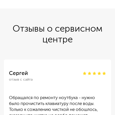
Отзывы о сервисном
центре
Сергей
отзыв с сайта
Обращался по ремонту ноутбука - нужно
было прочистить клавиатуру после воды.
Только к сожалению чисткой не обошлось,