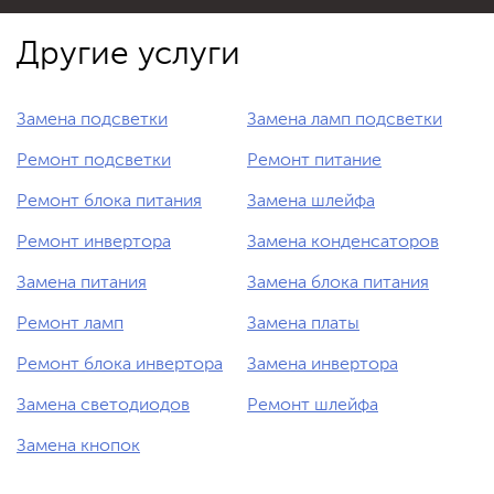
Другие услуги
Замена подсветки
Замена ламп подсветки
Ремонт подсветки
Ремонт питание
Ремонт блока питания
Замена шлейфа
Ремонт инвертора
Замена конденсаторов
Замена питания
Замена блока питания
Ремонт ламп
Замена платы
Ремонт блока инвертора
Замена инвертора
Замена светодиодов
Ремонт шлейфа
Замена кнопок