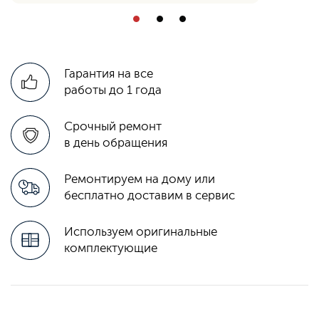
Гарантия на все
работы до 1 года
Срочный ремонт
в день обращения
Ремонтируем на дому или
бесплатно доставим в сервис
Используем оригинальные
комплектующие