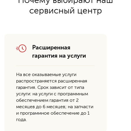
Почему выбирают наш
сервисный центр
Расширенная
гарантия на услуги
На все оказываемые услуги
распространяется расширенная
гарантия. Срок зависит от типа
услуги: на услуги с программным
обеспечением гарантия от 2
месяцев до 6 месяцев; на запчасти
и программное обеспечение до 1
года.