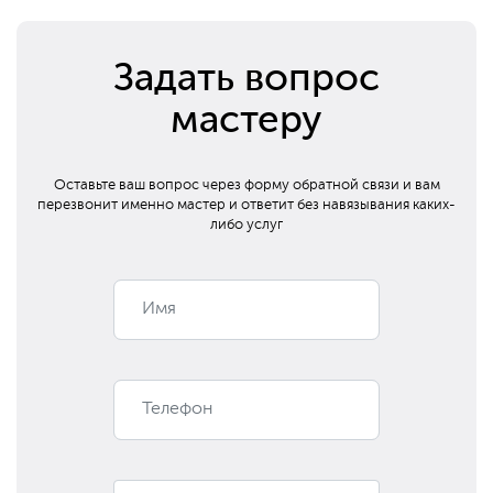
Задать вопрос
мастеру
Оставьте ваш вопрос через форму обратной связи и вам
перезвонит
именно мастер и ответит без навязывания каких-
либо услуг