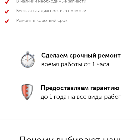
В наличии необходимые запчасти
Бесплатная диагностика поломки
Ремонт в короткий срок
Сделаем срочный ремонт
время работы от 1 часа
Предоставляем гарантию
до 1 года на все виды работ