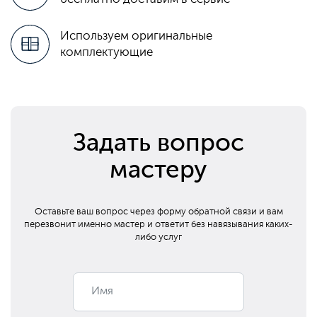
Используем оригинальные
комплектующие
Задать вопрос
мастеру
Оставьте ваш вопрос через форму обратной связи и вам
перезвонит
именно мастер и ответит без навязывания каких-
либо услуг