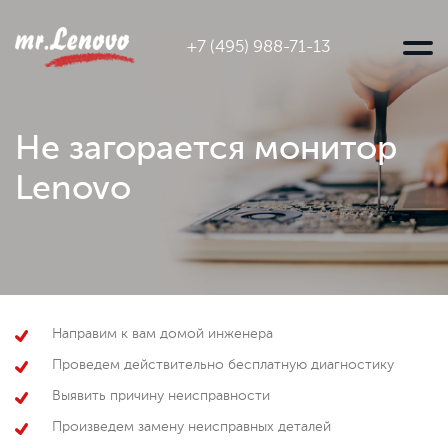
+7 (495) 988-71-13
Не загорается монитор
Lenovo
Направим к вам домой инженера
Проведем действительно бесплатную диагностику
Выявить причину неисправности
Произведем замену неисправных деталей