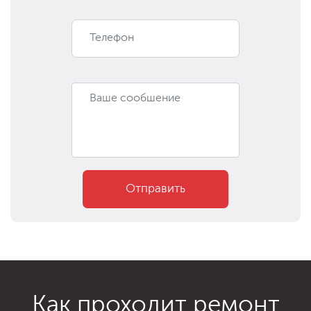
Отправить
Как проходит ремонт