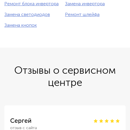
Ремонт блока инвертора
Замена инвертора
Замена светодиодов
Ремонт шлейфа
Замена кнопок
Отзывы о сервисном
центре
Сергей
отзыв с сайта