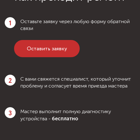
1
Оставьте заявку через любую форму обратной
связи
Оставить заявку
2
С вами свяжется специалист, который уточнит
проблему и согласует время приезда мастера
3
Мастер выполнит полную диагностику
бесплатно
устройства -