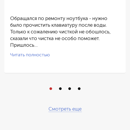
Обращался по ремонту ноутбука - нужно
было прочистить клавиатуру после воды.
Только к сожалению чисткой не обошлось,
сказали что чистка не особо поможет.
Пришлось…
Читать полностью
Смотреть еще