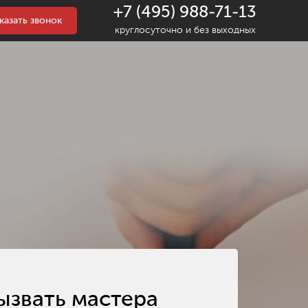
+7 (495) 988-71-13
казать звонок
круглосуточно и без выходных
ызвать мастера