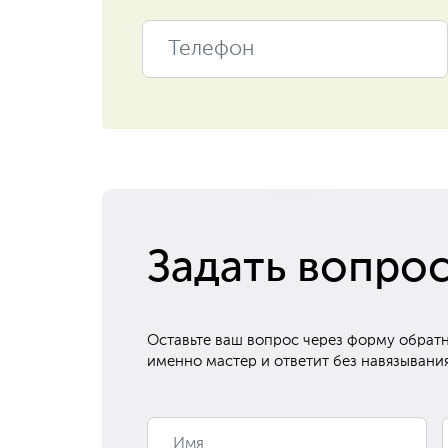
Задать вопро
Оставьте ваш вопрос через форму обратн
именно мастер и ответит без навязывания