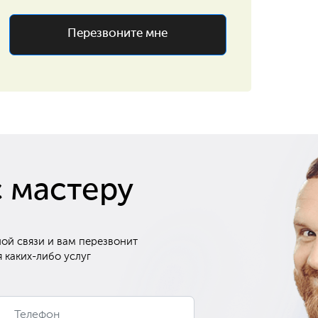
Перезвоните мне
с мастеру
ой связи и вам перезвонит
 каких-либо услуг