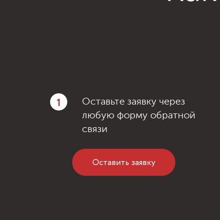
1
Оставьте заявку через
любую форму обратной
связи
Оставить заявку