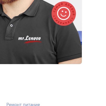
Ремонт питание