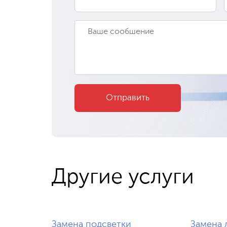
Отправить
Другие услуги
Замена подсветки
Замена 