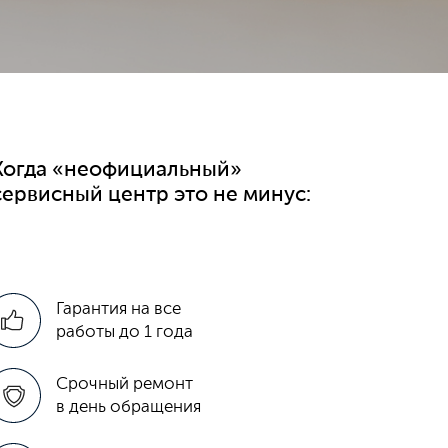
Когда «неофициальный»
сервисный центр это не минус:
Гарантия на все
работы до 1 года
Срочный ремонт
в день обращения