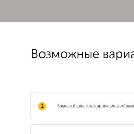
Возможные вари
1
Замена блока формирования изображ