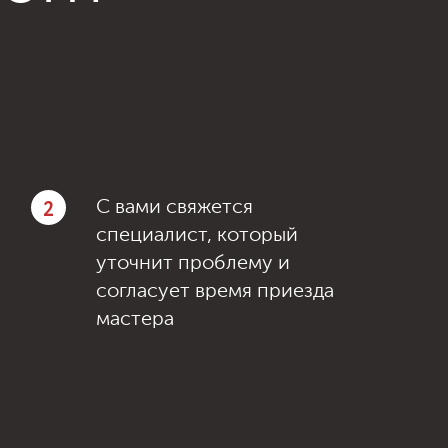
2
С вами свяжется
специалист, который
уточнит проблему и
согласует время приезда
мастера