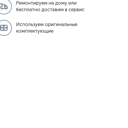
Ремонтируем на дому или
бесплатно доставим в сервис
Используем оригинальные
комплектующие