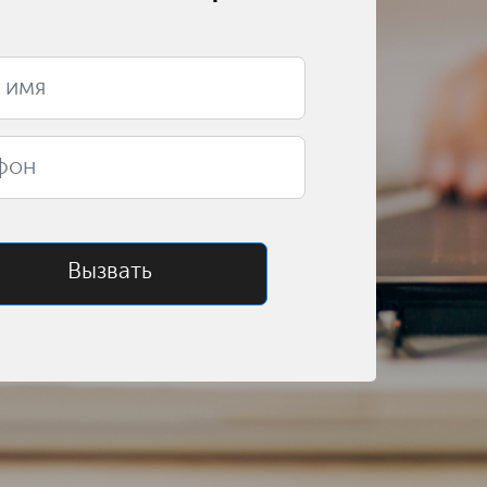
Вызвать