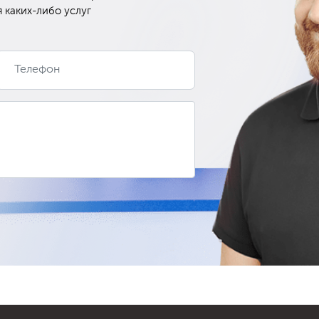
 каких-либо услуг