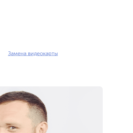
Замена видеокарты