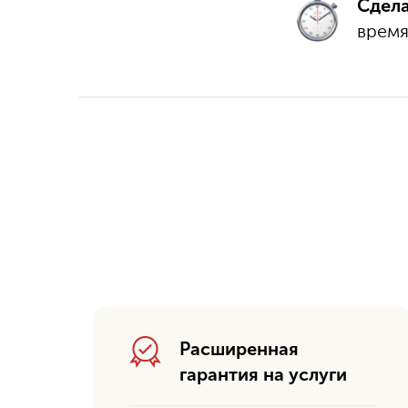
Сдел
время
Расширенная
гарантия на услуги