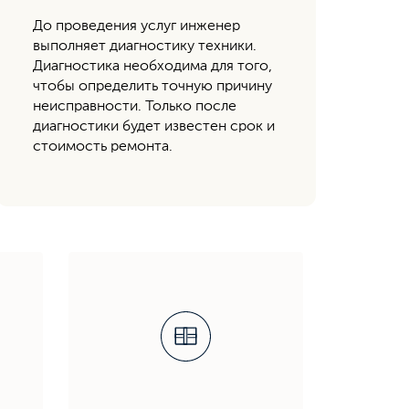
До проведения услуг инженер
выполняет диагностику техники.
Диагностика необходима для того,
чтобы определить точную причину
неисправности. Только после
диагностики будет известен срок и
стоимость ремонта.