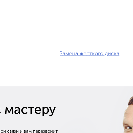
Замена жесткого диска
с мастеру
ой связи и вам перезвонит