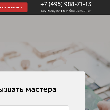
+7 (495) 988-71-13
казать звонок
круглосуточно и без выходных
ызвать мастера