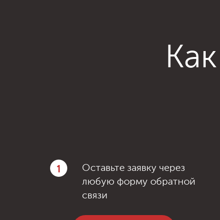
Как
1
Оставьте заявку через
любую форму обратной
связи