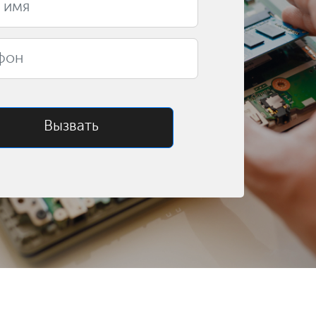
Вызвать