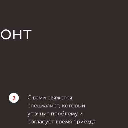
монт
2
С вами свяжется
специалист, который
уточнит проблему и
согласует время приезда