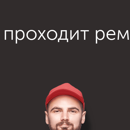
 проходит ре