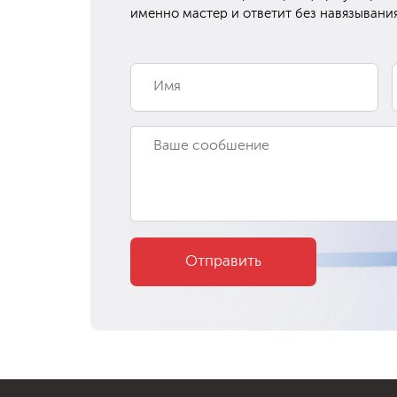
именно мастер и ответит без навязывания
Отправить