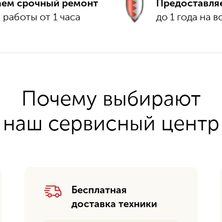
аем срочный ремонт
Предоставля
 работы от 1 часа
до 1 года на 
Почему выбирают
наш сервисный центр
Бесплатная
доставка техники