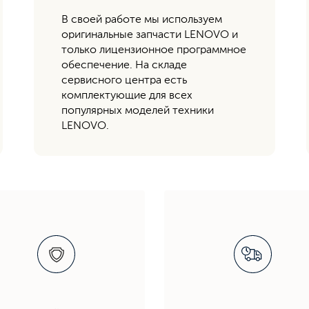
В своей работе мы используем
оригинальные запчасти LENOVO и
только лицензионное программное
обеспечение. На складе
сервисного центра есть
комплектующие для всех
популярных моделей техники
LENOVO.