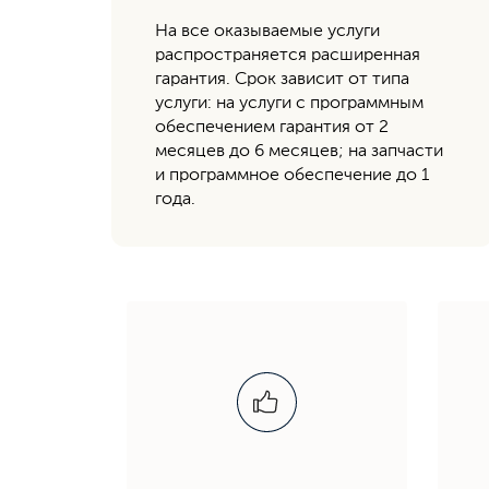
На все оказываемые услуги
распространяется расширенная
гарантия. Срок зависит от типа
услуги: на услуги с программным
обеспечением гарантия от 2
месяцев до 6 месяцев; на запчасти
и программное обеспечение до 1
года.