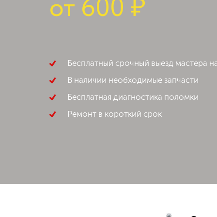
от
600 ₽
Бесплатный срочный выезд мастера н
В наличии необходимые запчасти
Бесплатная диагностика поломки
Ремонт в короткий срок