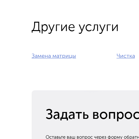
Другие услуги
Замена матрицы
Чистка
Задать вопро
Оставьте ваш вопрос через форму обратн