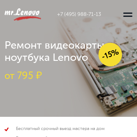
+7 (495) 988-71-13
Ремонт видеокарты
-15%
ноутбука Lenovo
от
795 ₽
Бесплатный срочный выезд мастера на дом