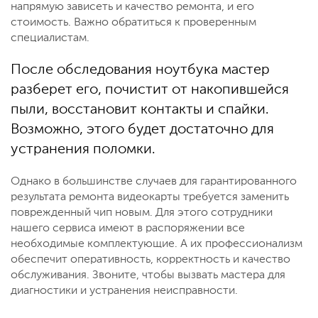
напрямую зависеть и качество ремонта, и его
стоимость. Важно обратиться к проверенным
специалистам.
После обследования ноутбука мастер
разберет его, почистит от накопившейся
пыли, восстановит контакты и спайки.
Возможно, этого будет достаточно для
устранения поломки.
Однако в большинстве случаев для гарантированного
результата ремонта видеокарты требуется заменить
поврежденный чип новым. Для этого сотрудники
нашего сервиса имеют в распоряжении все
необходимые комплектующие. А их профессионализм
обеспечит оперативность, корректность и качество
обслуживания. Звоните, чтобы вызвать мастера для
диагностики и устранения неисправности.