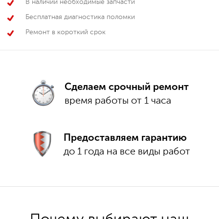
В наличии необходимые запчасти
Бесплатная диагностика поломки
Ремонт в короткий срок
Сделаем срочный ремонт
время работы от 1 часа
Предоставляем гарантию
до 1 года на все виды работ