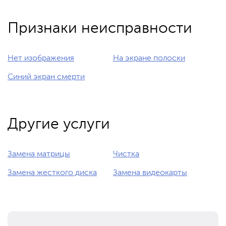
Признаки неисправности
Нет изображения
На экране полоски
Синий экран смерти
Другие услуги
Замена матрицы
Чистка
Замена жесткого диска
Замена видеокарты