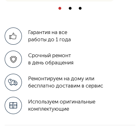
Гарантия на все
работы до 1 года
Срочный ремонт
в день обращения
Ремонтируем на дому или
бесплатно доставим в сервис
Используем оригинальные
комплектующие