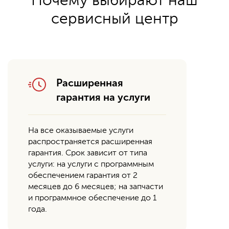
Почему выбирают наш
сервисный центр
Расширенная
гарантия на услуги
На все оказываемые услуги
распространяется расширенная
гарантия. Срок зависит от типа
услуги: на услуги с программным
обеспечением гарантия от 2
месяцев до 6 месяцев; на запчасти
и программное обеспечение до 1
года.