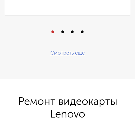
Смотреть еще
Ремонт видеокарты
Lenovo