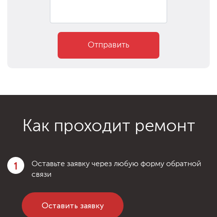
Отправить
Как проходит ремонт
1
Оставьте заявку через любую форму обратной
связи
Оставить заявку