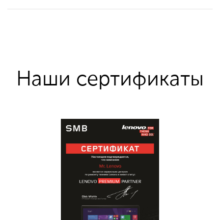
Наши сертификаты