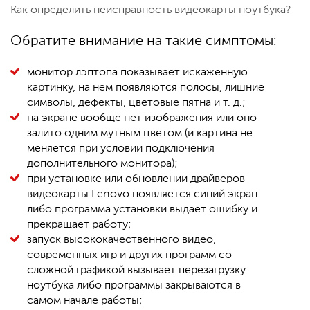
Как определить неисправность видеокарты ноутбука?
Обратите внимание на такие симптомы:
монитор лэптопа показывает искаженную
картинку, на нем появляются полосы, лишние
символы, дефекты, цветовые пятна и т. д.;
на экране вообще нет изображения или оно
залито одним мутным цветом (и картина не
меняется при условии подключения
дополнительного монитора);
при установке или обновлении драйверов
видеокарты Lenovo появляется синий экран
либо программа установки выдает ошибку и
прекращает работу;
запуск высококачественного видео,
современных игр и других программ со
сложной графикой вызывает перезагрузку
ноутбука либо программы закрываются в
самом начале работы;