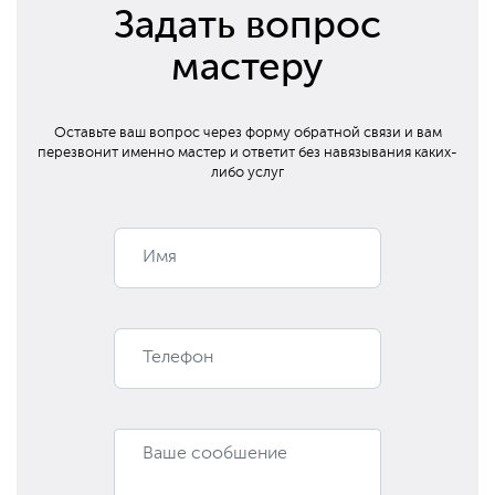
Задать вопрос
мастеру
Оставьте ваш вопрос через форму обратной связи и вам
перезвонит
именно мастер и ответит без навязывания каких-
либо услуг