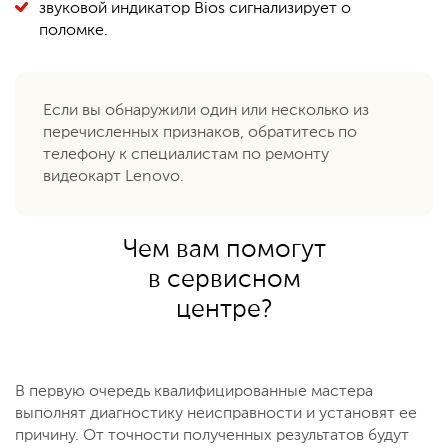
звуковой индикатор Bios сигнализирует о
поломке.
Если вы обнаружили один или несколько из
перечисленных признаков, обратитесь по
телефону к специалистам по ремонту
видеокарт Lenovo.
Чем вам помогут
в сервисном
центре?
В первую очередь квалифицированные мастера
выполнят диагностику неисправности и установят ее
причину. От точности полученных результатов будут