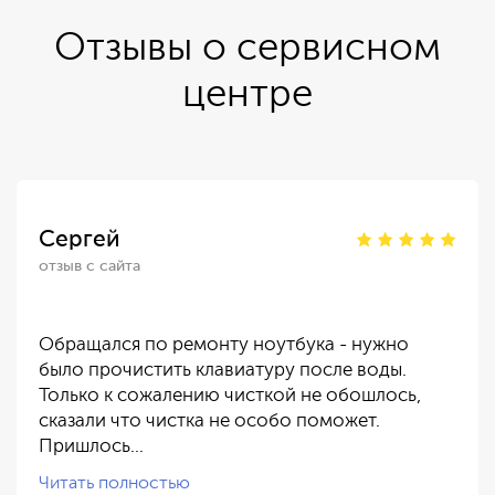
Отзывы о сервисном
центре
Сергей
отзыв с сайта
Обращался по ремонту ноутбука - нужно
было прочистить клавиатуру после воды.
Только к сожалению чисткой не обошлось,
сказали что чистка не особо поможет.
Пришлось…
Читать полностью