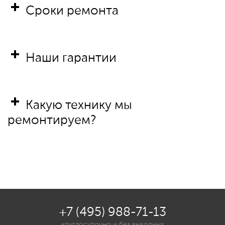
Сроки ремонта
Наши гарантии
Какую технику мы
ремонтируем?
+7 (495) 988-71-13
круглосуточно и без выходных