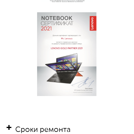
Сроки ремонта