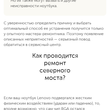
Но их также могут вызвать и другие
неисправности ноутбука.
С уверенностью определить причину и выбрать
оптимальный способ ее устранения получится только
у опытного мастера-ремонтника. Поэтому появление
описанных неприятностей — серьезный повод
обратиться в сервисный центр.
Как проводится
ремонт
северного
моста?
Если ваш ноутбук Lenovo подвергался жестким
физическим воздействиям (ударам или падению), то,
вполне возможно, что сам чип BGA остался