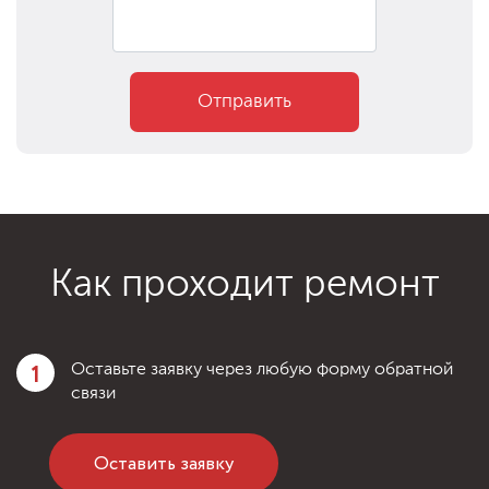
Отправить
Как проходит ремонт
1
Оставьте заявку через любую форму обратной
связи
Оставить заявку