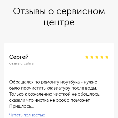
Отзывы о сервисном
центре
Сергей
отзыв с сайта
Обращался по ремонту ноутбука - нужно
было прочистить клавиатуру после воды.
Только к сожалению чисткой не обошлось,
сказали что чистка не особо поможет.
Пришлось…
Читать полностью