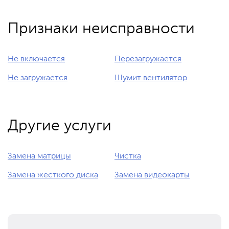
Признаки неисправности
Не включается
Перезагружается
Не загружается
Шумит вентилятор
Другие услуги
Замена матрицы
Чистка
Замена жесткого диска
Замена видеокарты