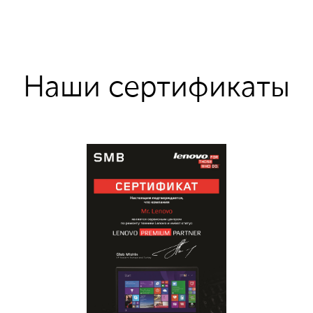
Наши сертификаты