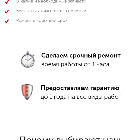
В наличии необходимые запчасти
Бесплатная диагностика поломки
Ремонт в короткий срок
Сделаем срочный ремонт
время работы от 1 часа
Предоставляем гарантию
до 1 года на все виды работ