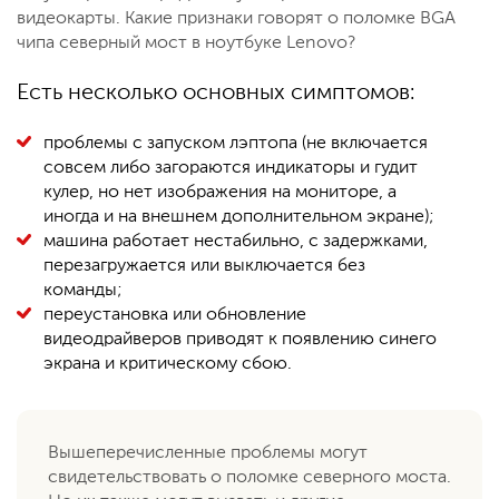
видеокарты. Какие признаки говорят о поломке BGA
чипа северный мост в ноутбуке Lenovo?
Есть несколько основных симптомов:
проблемы с запуском лэптопа (не включается
совсем либо загораются индикаторы и гудит
кулер, но нет изображения на мониторе, а
иногда и на внешнем дополнительном экране);
машина работает нестабильно, с задержками,
перезагружается или выключается без
команды;
переустановка или обновление
видеодрайверов приводят к появлению синего
экрана и критическому сбою.
Вышеперечисленные проблемы могут
свидетельствовать о поломке северного моста.