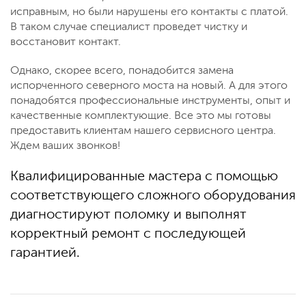
исправным, но были нарушены его контакты с платой.
В таком случае специалист проведет чистку и
восстановит контакт.
Однако, скорее всего, понадобится замена
испорченного северного моста на новый. А для этого
понадобятся профессиональные инструменты, опыт и
качественные комплектующие. Все это мы готовы
предоставить клиентам нашего сервисного центра.
Ждем ваших звонков!
Квалифицированные мастера с помощью
соответствующего сложного оборудования
диагностируют поломку и выполнят
корректный ремонт с последующей
гарантией.