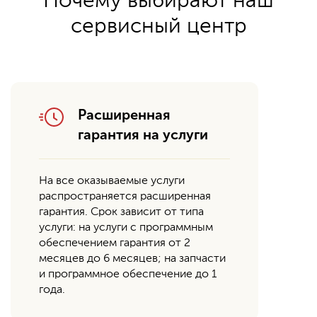
Почему выбирают наш
сервисный центр
Расширенная
гарантия на услуги
На все оказываемые услуги
распространяется расширенная
гарантия. Срок зависит от типа
услуги: на услуги с программным
обеспечением гарантия от 2
месяцев до 6 месяцев; на запчасти
и программное обеспечение до 1
года.