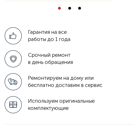
Гарантия на все
работы до 1 года
Срочный ремонт
в день обращения
Ремонтируем на дому или
бесплатно доставим в сервис
Используем оригинальные
комплектующие