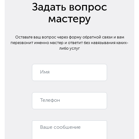
Задать вопрос
мастеру
Оставьте ваш вопрос через форму обратной связи и вам
перезвонит
именно мастер и ответит без навязывания каких-
либо услуг