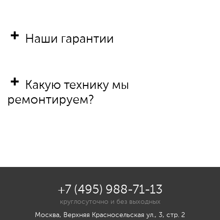
Наши гарантии
Какую технику мы
ремонтируем?
+7 (495) 988-71-13
круглосуточно и без выходных
Москва, Верхняя Красносельская ул., 3, стр. 2