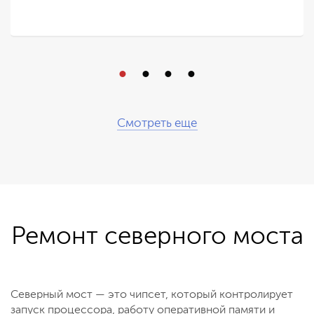
Смотреть еще
Ремонт северного моста
Северный мост — это чипсет, который контролирует
запуск процессора, работу оперативной памяти и