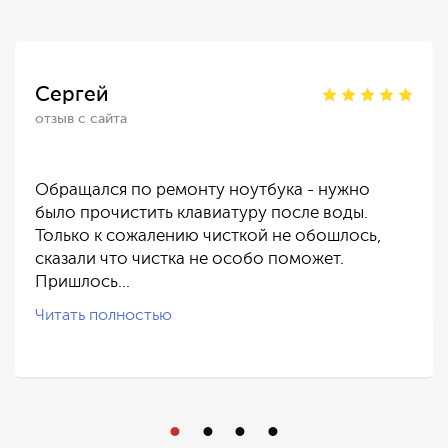
Сергей
отзыв с сайта
Обращался по ремонту ноутбука - нужно
было прочистить клавиатуру после воды.
Только к сожалению чисткой не обошлось,
сказали что чистка не особо поможет.
Пришлось…
Читать полностью