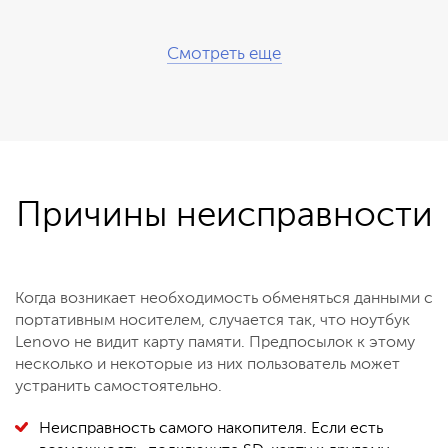
Смотреть еще
Причины неисправности
Когда возникает необходимость обменяться данными с
портативным носителем, случается так, что ноутбук
Lenovo не видит карту памяти. Предпосылок к этому
несколько и некоторые из них пользователь может
устранить самостоятельно.
Неисправность самого накопителя. Если есть