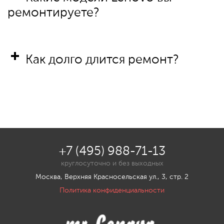
ремонтируете?
Как долго длится ремонт?
+7 (495) 988-71-13
круглосуточно и без выходных
Москва, Верхняя Красносельская ул., 3, стр. 2
Политика конфиденциальности