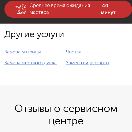
40
Среднее время ожидания
минут
мастера
Другие услуги
Замена матрицы
Чистка
Замена жесткого диска
Замена видеокарты
Отзывы о сервисном
центре