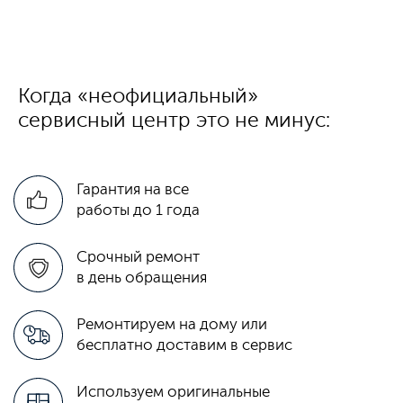
Когда «неофициальный»
сервисный центр это не минус:
Гарантия на все
работы до 1 года
Срочный ремонт
в день обращения
Ремонтируем на дому или
бесплатно доставим в сервис
Используем оригинальные