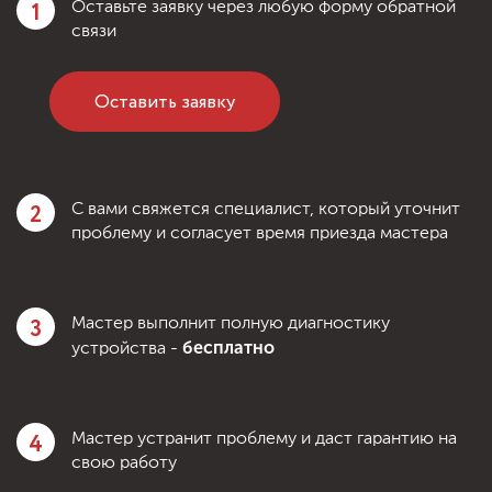
1
Оставьте заявку через любую форму обратной
связи
Оставить заявку
2
С вами свяжется специалист, который уточнит
проблему и согласует время приезда мастера
3
Мастер выполнит полную диагностику
бесплатно
устройства -
4
Мастер устранит проблему и даст гарантию на
свою работу