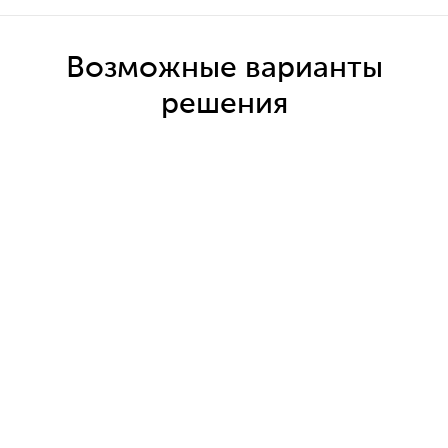
Возможные варианты
решения