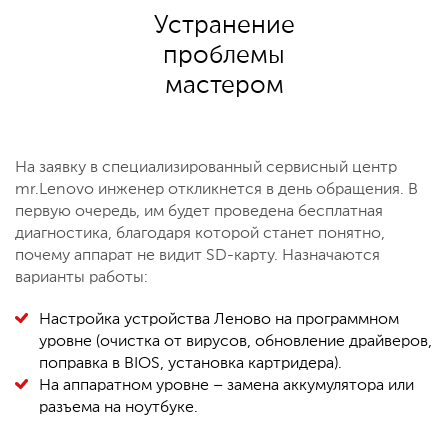
Устранение
проблемы
мастером
На заявку в специализированный сервисный центр
mr.Lenovo инженер откликнется в день обращения. В
первую очередь, им будет проведена бесплатная
диагностика, благодаря которой станет понятно,
почему аппарат не видит SD-карту. Назначаются
варианты работы:
Настройка устройства Леново на программном
уровне (очистка от вирусов, обновление драйверов,
поправка в BIOS, установка картридера).
На аппаратном уровне – замена аккумулятора или
разъема на ноутбуке.