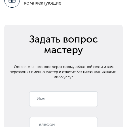
комплектующие
Задать вопрос
мастеру
Оставьте ваш вопрос через форму обратной связи и вам
перезвонит
именно мастер и ответит без навязывания каких-
либо услуг