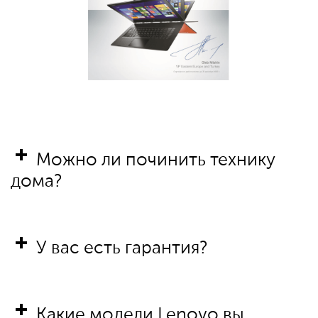
Можно ли починить технику
дома?
У вас есть гарантия?
Какие модели Lenovo вы