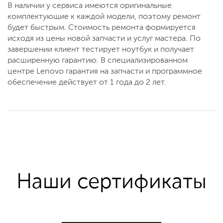
В наличии у сервиса имеются оригинальные
комплектующие к каждой модели, поэтому ремонт
будет быстрым. Стоимость ремонта формируется
исходя из цены новой запчасти и услуг мастера. По
завершении клиент тестирует ноутбук и получает
расширенную гарантию. В специализированном
центре Lenovo гарантия на запчасти и программное
обеспечение действует от 1 года до 2 лет.
Наши сертификаты