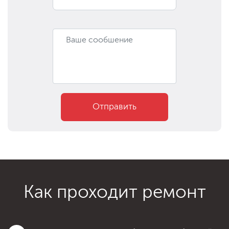
Отправить
Как проходит ремонт