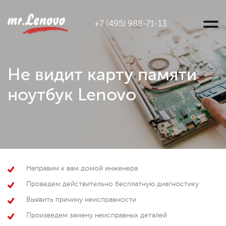
+7 (495) 988-71-13
Не видит карту памяти
ноутбук Lenovo
Направим к вам домой инженера
Проведем действительно бесплатную диагностику
Выявить причину неисправности
Произведем замену неисправных деталей