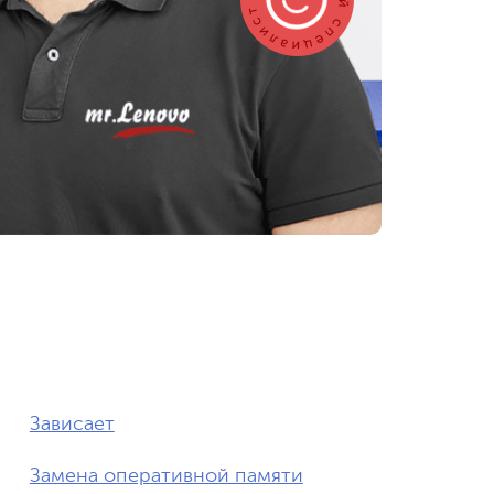
Зависает
Замена оперативной памяти