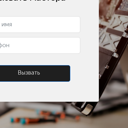
Вызвать