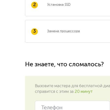
2
Установка SSD
3
Замена процессора
Не знаете, что сломалось?
Вызовите мастера для бесплатной ди
справится с этим за
20 минут