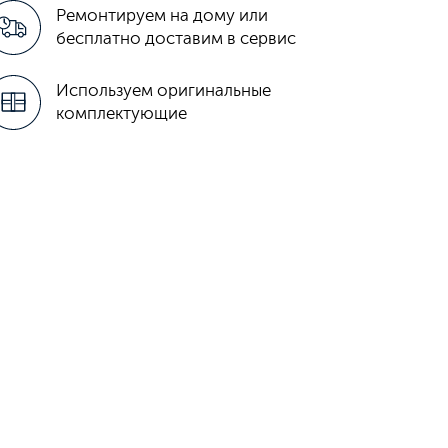
Ремонтируем на дому или
бесплатно доставим в сервис
Используем оригинальные
комплектующие