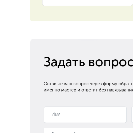
Задать вопро
Оставьте ваш вопрос через форму обратн
именно мастер и ответит без навязывания