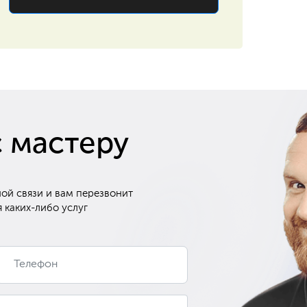
с мастеру
ой связи и вам перезвонит
 каких-либо услуг