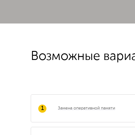
Возможные вари
1
Замена оперативной памяти