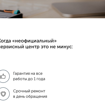
Когда «неофициальный»
сервисный центр это не минус:
Гарантия на все
работы до 1 года
Срочный ремонт
в день обращения