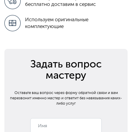
бесплатно доставим в сервис
Используем оригинальные
комплектующие
Задать вопрос
мастеру
Оставьте ваш вопрос через форму обратной связи и вам
перезвонит
именно мастер и ответит без навязывания каких-
либо услуг