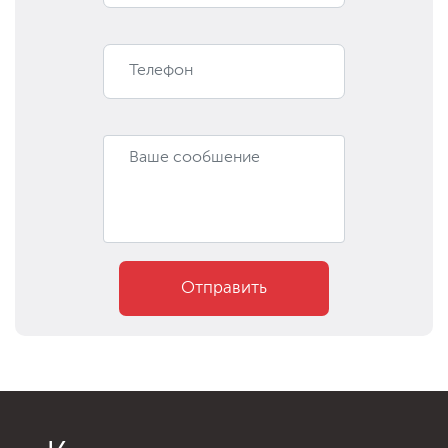
Отправить