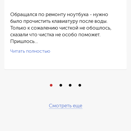
Обращался по ремонту ноутбука - нужно
было прочистить клавиатуру после воды.
Только к сожалению чисткой не обошлось,
сказали что чистка не особо поможет.
Пришлось…
Читать полностью
Смотреть еще