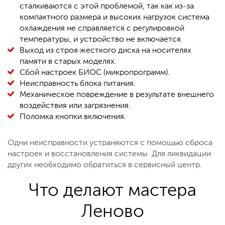
сталкиваются с этой проблемой, так как из-за
компактного размера и высоких нагрузок система
охлаждения не справляется с регулировкой
температуры, и устройство не включается.
Выход из строя жесткого диска на носителях
памяти в старых моделях.
Сбой настроек БИОС (микропрограмм).
Неисправность блока питания.
Механическое повреждение в результате внешнего
воздействия или загрязнения.
Поломка кнопки включения.
Одни неисправности устраняются с помощью сброса
настроек и восстановления системы. Для ликвидации
других необходимо обратиться в сервисный центр.
Что делают мастера
Леново