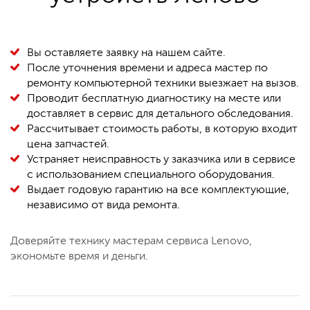
Вы оставляете заявку на нашем сайте.
После уточнения времени и адреса мастер по
ремонту компьютерной техники выезжает на вызов.
Проводит бесплатную диагностику на месте или
доставляет в сервис для детального обследования.
Рассчитывает стоимость работы, в которую входит
цена запчастей.
Устраняет неисправность у заказчика или в сервисе
с использованием специального оборудования.
Выдает годовую гарантию на все комплектующие,
независимо от вида ремонта.
Доверяйте технику мастерам сервиса Lenovo,
экономьте время и деньги.