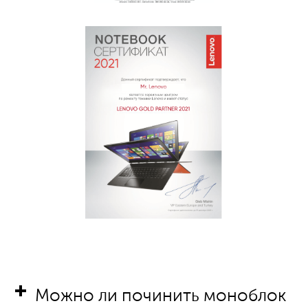
Можно ли починить моноблок