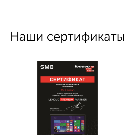
Наши сертификаты