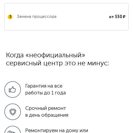
от
550 ₽
Замена процессора
3
Когда «неофициальный»
сервисный центр это не минус:
Гарантия на все
работы до 1 года
Срочный ремонт
в день обращения
Ремонтируем на дому или