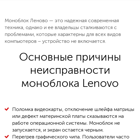
Моноблок Леново — это надежная современная
техника, однако и ее владельцы сталкиваются с
проблемами, которые характерны для всех видов
компьютеров – устройство не включается.
Основные причины
неисправности
моноблока Lenovo
Поломка видеокарты, отключение шлейфа матрицы
или дефект материнской платы сказываются на
работе операционной системы. Моноблок не
запускается, и экран остается черным.
Перегрев графического чипа. Пользователи часто