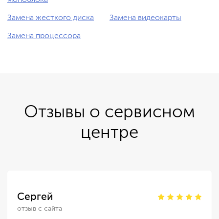
моноблока
Замена жесткого диска
Замена видеокарты
Замена процессора
Отзывы о сервисном
центре
Сергей
отзыв с сайта