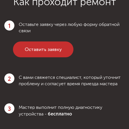
Как проходит ремонт
1
Оставьте заявку через любую форму обратной
связи
Оставить заявку
2
С вами свяжется специалист, который уточнит
проблему и согласует время приезда мастера
3
Мастер выполнит полную диагностику
бесплатно
устройства -