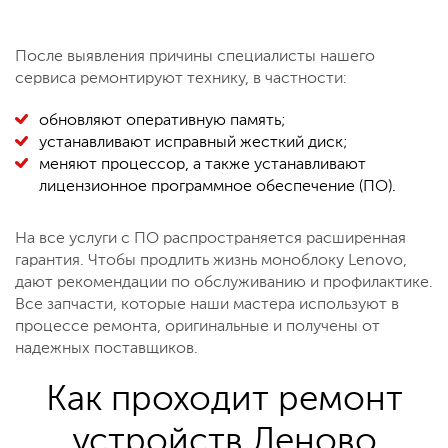
После выявления причины специалисты нашего
сервиса ремонтируют технику, в частности:
обновляют оперативную память;
устанавливают исправный жесткий диск;
меняют процессор, а также устанавливают
лицензионное программное обеспечение (ПО).
На все услуги с ПО распространяется расширенная
гарантия. Чтобы продлить жизнь моноблоку Lenovo,
дают рекомендации по обслуживанию и профилактике.
Все запчасти, которые наши мастера используют в
процессе ремонта, оригинальные и получены от
надежных поставщиков.
Как проходит ремонт
устройств Леново