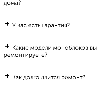
дома?
У вас есть гарантия?
Какие модели моноблоков вы
ремонтируете?
Как долго длится ремонт?