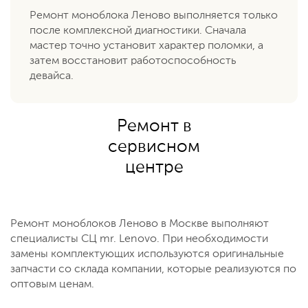
Ремонт моноблока Леново выполняется только
после комплексной диагностики. Сначала
мастер точно установит характер поломки, а
затем восстановит работоспособность
девайса.
Ремонт в
сервисном
центре
Ремонт моноблоков Леново в Москве выполняют
специалисты СЦ mr. Lenovo. При необходимости
замены комплектующих используются оригинальные
запчасти со склада компании, которые реализуются по
оптовым ценам.