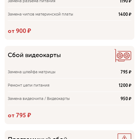
1190 ₽
Замена разъёма питания
1400 ₽
Замена чипов материнской платы
900 ₽
Ремонт / Замена материнской платы
от 900 ₽
Сбой видеокарты
795 ₽
Замена шлейфа матрицы
1200 ₽
Ремонт цепи питания
950 ₽
Замена видеочипа / Видеокарты
1400 ₽
Замена южного / Северного моста
от 795 ₽
3000 ₽
Замена чипа / Контроллера