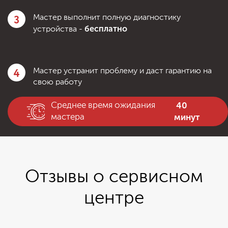
3
Мастер выполнит полную диагностику
бесплатно
устройства -
4
Мастер устранит проблему и даст гарантию на
свою работу
40
Среднее время ожидания
минут
мастера
Отзывы о сервисном
центре