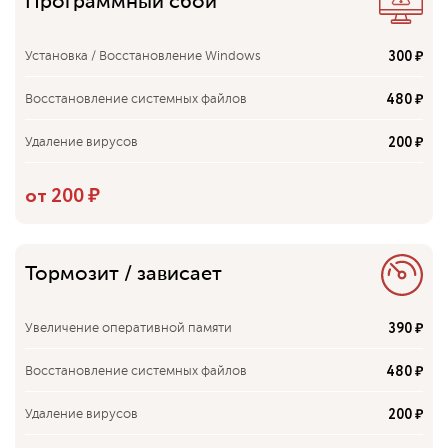
Программный сбой
300 ₽
Установка / Восстановление Windows
480 ₽
Восстановление системных файлов
200 ₽
Удаление вирусов
от 200 ₽
Тормозит / зависает
390 ₽
Увеличение оперативной памяти
480 ₽
Восстановление системных файлов
200 ₽
Удаление вирусов