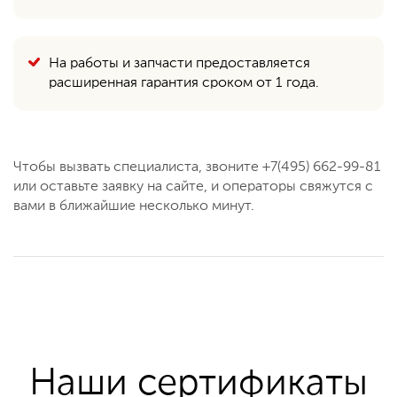
На работы и запчасти предоставляется
расширенная гарантия сроком от 1 года.
Чтобы вызвать специалиста, звоните +7(495) 662-99-81
или оставьте заявку на сайте, и операторы свяжутся с
вами в ближайшие несколько минут.
Наши сертификаты