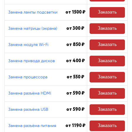
от 1500 ₽
Заказать
Замена лампы подсветки
от 300 ₽
Заказать
Замена матрицы (экрана)
от 850 ₽
Заказать
Замена модуля Wi-Fi
от 400 ₽
Заказать
Замена привода дисков
от 550 ₽
Заказать
Замена процессора
от 590 ₽
Заказать
Замена разъёма HDMI
от 590 ₽
Заказать
Замена разъёма USB
от 1190 ₽
Заказать
Замена разъёма питания