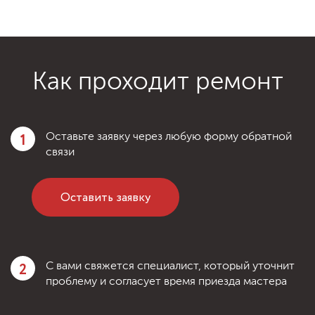
Как проходит ремонт
1
Оставьте заявку через любую форму обратной
связи
Оставить заявку
2
С вами свяжется специалист, который уточнит
проблему и согласует время приезда мастера