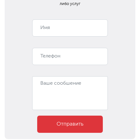
либо услуг
Отправить