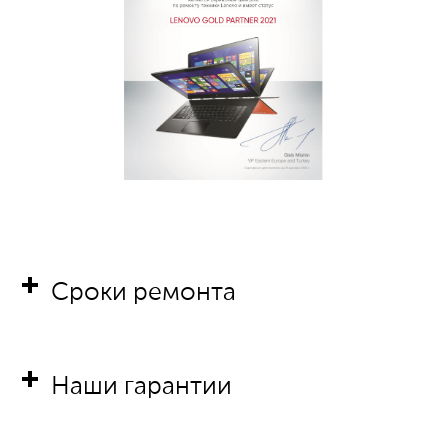
Сроки ремонта
Наши гарантии