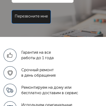
Перезвоните мне
Гарантия на все
работы до 1 года
Срочный ремонт
в день обращения
Ремонтируем на дому или
бесплатно доставим в сервис
Используем оригинальные