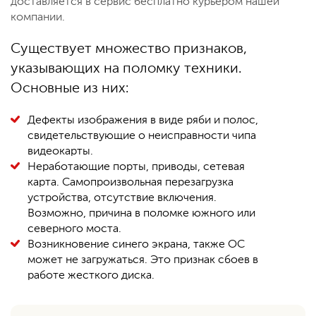
доставляется в сервис бесплатно курьером нашей
компании.
Существует множество признаков,
указывающих на поломку техники.
Основные из них:
Дефекты изображения в виде ряби и полос,
свидетельствующие о неисправности чипа
видеокарты.
Неработающие порты, приводы, сетевая
карта. Самопроизвольная перезагрузка
устройства, отсутствие включения.
Возможно, причина в поломке южного или
северного моста.
Возникновение синего экрана, также ОС
может не загружаться. Это признак сбоев в
работе жесткого диска.