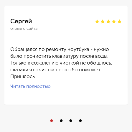
Сергей
отзыв с сайта
Обращался по ремонту ноутбука - нужно
было прочистить клавиатуру после воды.
Только к сожалению чисткой не обошлось,
сказали что чистка не особо поможет.
Пришлось…
Читать полностью