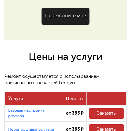
Перезвоните мне
Цены на услуги
Ремонт осуществляется с использованием
оригинальных запчастей Lenovo
Цена
Услуга
Базовая настройка
от 395 ₽
Заказать
роутера
от 395 ₽
Заказать
Перепрошивка роутера