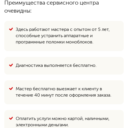
Преимущества сервисного центра
очевидны:
Здесь работают мастера с опытом от 5 лет,
способные устранить аппаратные и
программные поломки моноблоков.
Диагностика выполняется бесплатно.
Мастер бесплатно выезжает к клиенту в
течение 40 минут после оформления заказа.
Оплатить услуги можно картой, наличными,
электронными деньгами.