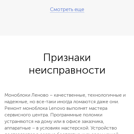
Смотреть еще
Признаки
неисправности
Моноблоки Леново – качественные, технологичные и
надежные, но все-таки иногда ломаются даже они.
Ремонт моноблока Lenovo выполнят мастера
сервисного центра. Программные поломки
устраняются на дому или в офисе заказчика,
аппаратные – в условиях мастерской. Устройство