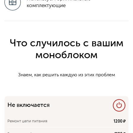
комплектующие
Что случилось с вашим
моноблоком
Знаем, как решить каждую из этих проблем
Не включается
1200 ₽
Ремонт цепи питания