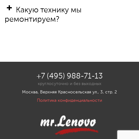
Какую технику мы
ремонтируем?
+7 (495) 988-71-13
круглосуточно и без выходных
Москва, Верхняя Красносельская ул., 3, стр. 2
Политика конфиденциальности