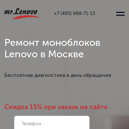
+7 (495) 988-71-13
Ремонт моноблоков
Lenovo в Москве
Бесплатная диагностика в день обращения
Скидка 15% при заказе на сайте