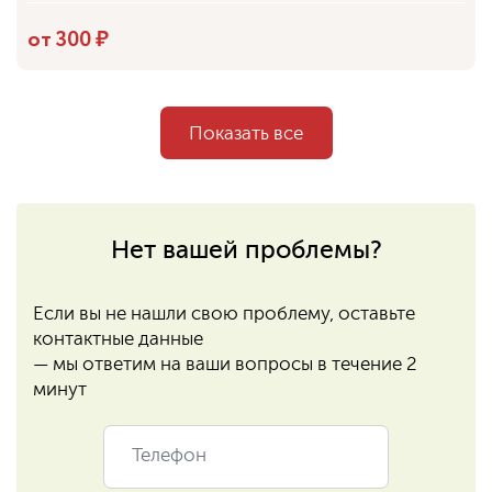
от 300 ₽
Показать все
Нет вашей проблемы?
Если вы не нашли свою проблему, оставьте
контактные данные
— мы ответим на ваши вопросы в течение 2
минут