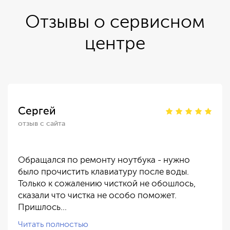
Отзывы о сервисном
центре
Сергей
отзыв с сайта
Обращался по ремонту ноутбука - нужно
было прочистить клавиатуру после воды.
Только к сожалению чисткой не обошлось,
сказали что чистка не особо поможет.
Пришлось…
Читать полностью