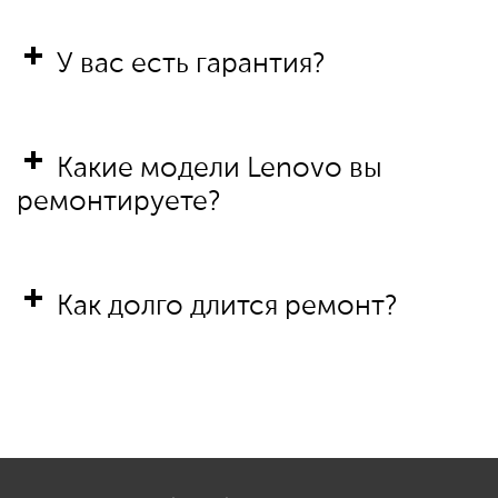
У вас есть гарантия?
Какие модели Lenovo вы
ремонтируете?
Как долго длится ремонт?