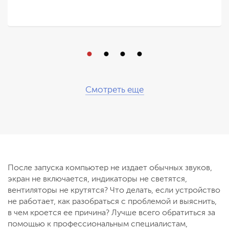
Смотреть еще
После запуска компьютер не издает обычных звуков,
экран не включается, индикаторы не светятся,
вентиляторы не крутятся? Что делать, если устройство
не работает, как разобраться с проблемой и выяснить,
в чем кроется ее причина? Лучше всего обратиться за
помощью к профессиональным специалистам,