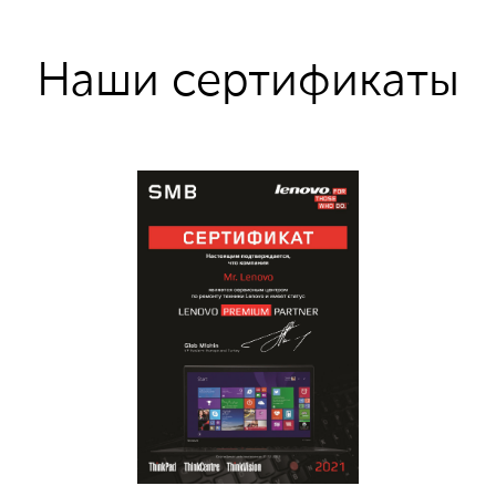
Наши сертификаты