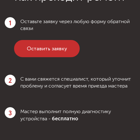
1
Оставьте заявку через любую форму обратной
связи
Оставить заявку
2
С вами свяжется специалист, который уточнит
проблему и согласует время приезда мастера
3
Мастер выполнит полную диагностику
бесплатно
устройства -