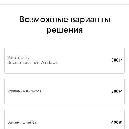
Возможные варианты
решения
Установка /
300 ₽
Восстановление Windows
200 ₽
Удаление вирусов
490 ₽
Замена шлейфа