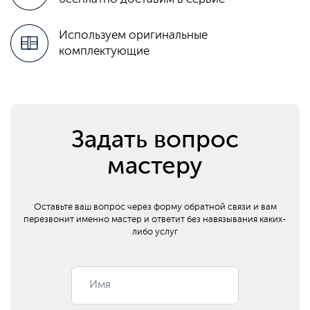
Используем оригинальные
комплектующие
Задать вопрос
мастеру
Оставьте ваш вопрос через форму обратной связи и вам
перезвонит
именно мастер и ответит без навязывания каких-
либо услуг