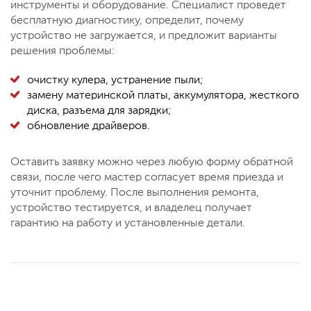
инструменты и оборудование. Специалист проведет
бесплатную диагностику, определит, почему
устройство не загружается, и предложит варианты
решения проблемы:
очистку кулера, устранение пыли;
замену материнской платы, аккумулятора, жесткого
диска, разъема для зарядки;
обновление драйверов.
Оставить заявку можно через любую форму обратной
связи, после чего мастер согласует время приезда и
уточнит проблему. После выполнения ремонта,
устройство тестируется, и владелец получает
гарантию на работу и установленные детали.