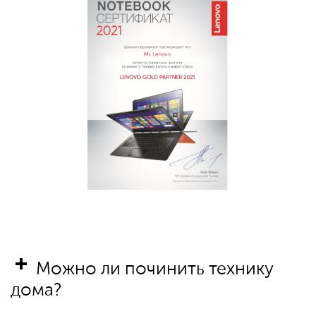
Можно ли починить технику
дома?