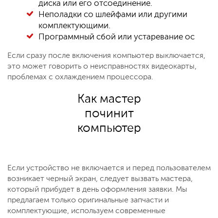
диска или его отсоединение.
Неполадки со шлейфами или другими
комплектующими.
Программный сбой или устаревание ос
Если сразу после включения компьютер выключается,
это может говорить о неисправностях видеокарты,
проблемах с охлаждением процессора.
Как мастер
починит
компьютер
Если устройство не включается и перед пользователем
возникает черный экран, следует вызвать мастера,
который прибудет в день оформления заявки. Мы
предлагаем только оригинальные запчасти и
комплектующие, используем современные