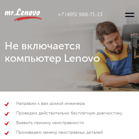
+7 (495) 988-71-13
Не включается
компьютер Lenovo
Направим к вам домой инженера
Проведем действительно бесплатную диагностику
Выявить причину неисправности
Произведем замену неисправных деталей