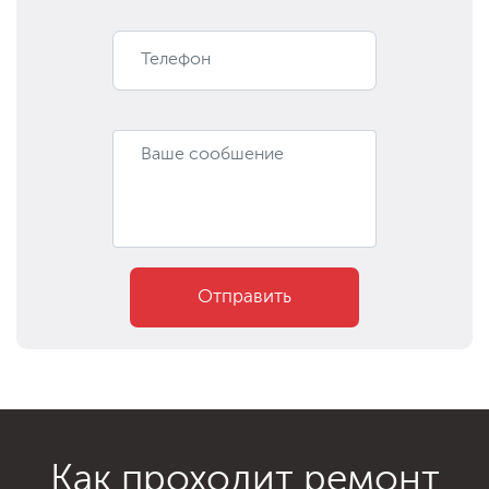
Отправить
Как проходит ремонт