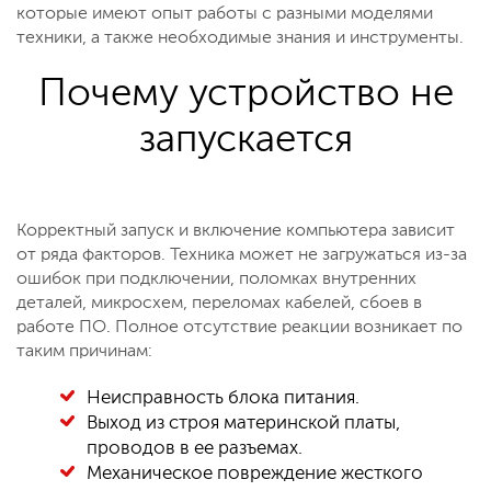
которые имеют опыт работы с разными моделями
техники, а также необходимые знания и инструменты.
Почему устройство не
запускается
Корректный запуск и включение компьютера зависит
от ряда факторов. Техника может не загружаться из-за
ошибок при подключении, поломках внутренних
деталей, микросхем, переломах кабелей, сбоев в
работе ПО. Полное отсутствие реакции возникает по
таким причинам:
Неисправность блока питания.
Выход из строя материнской платы,
проводов в ее разъемах.
Механическое повреждение жесткого