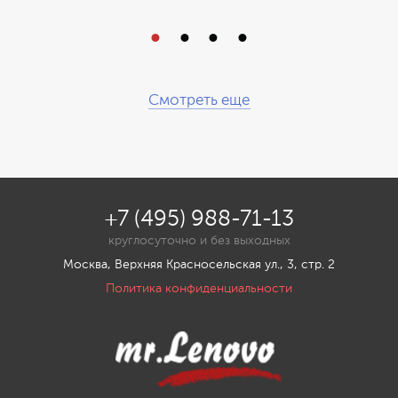
Смотреть еще
+7 (495) 988-71-13
круглосуточно и без выходных
Москва, Верхняя Красносельская ул., 3, стр. 2
Политика конфиденциальности