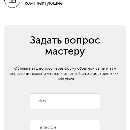
комплектующие
Задать вопрос
мастеру
Оставьте ваш вопрос через форму обратной связи и вам
перезвонит
именно мастер и ответит без навязывания каких-
либо услуг