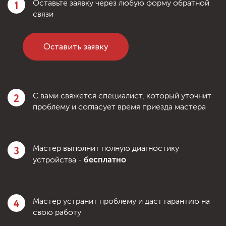
1
Оставьте заявку через любую форму обратной
связи
Оставить заявку
2
С вами свяжется специалист, который уточнит
проблему и согласует время приезда мастера
3
Мастер выполнит полную диагностику
бесплатно
устройства -
4
Мастер устранит проблему и даст гарантию на
свою работу