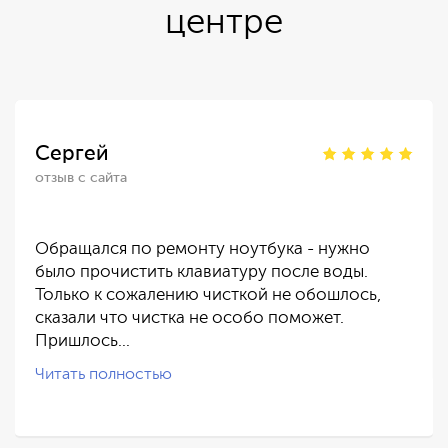
центре
Сергей
отзыв с сайта
Обращался по ремонту ноутбука - нужно
было прочистить клавиатуру после воды.
Только к сожалению чисткой не обошлось,
сказали что чистка не особо поможет.
Пришлось…
Читать полностью