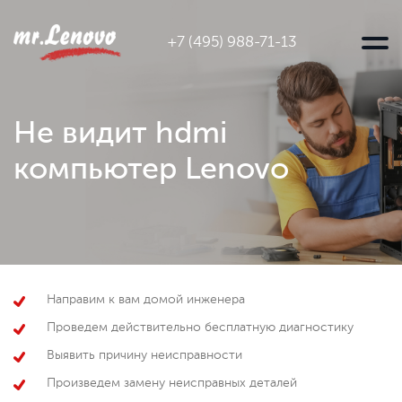
+7 (495) 988-71-13
Не видит hdmi
компьютер Lenovo
Направим к вам домой инженера
Проведем действительно бесплатную диагностику
Выявить причину неисправности
Произведем замену неисправных деталей