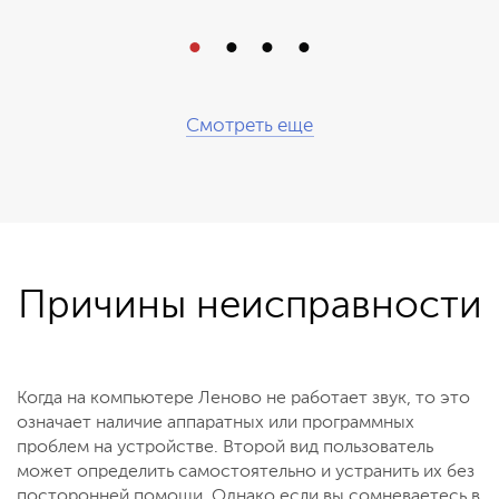
Смотреть еще
Причины неисправности
Когда на компьютере Леново не работает звук, то это
означает наличие аппаратных или программных
проблем на устройстве. Второй вид пользователь
может определить самостоятельно и устранить их без
посторонней помощи. Однако если вы сомневаетесь в