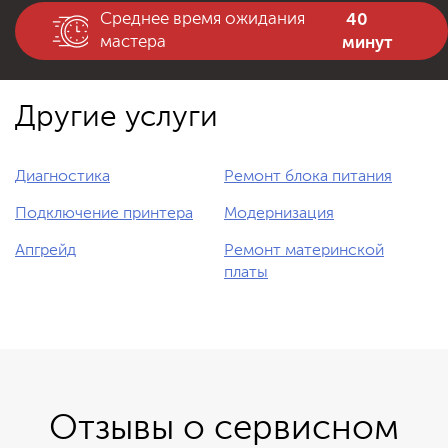
40
Среднее время ожидания
минут
мастера
Другие услуги
Диагностика
Ремонт блока питания
Подключение принтера
Модернизация
Апгрейд
Ремонт материнской
платы
Отзывы о сервисном