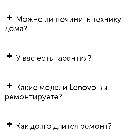
Можно ли починить технику
дома?
У вас есть гарантия?
Какие модели Lenovo вы
ремонтируете?
Как долго длится ремонт?