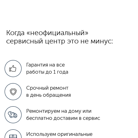
Когда «неофициальный»
сервисный центр это не минус:
Гарантия на все
работы до 1 года
Срочный ремонт
в день обращения
Ремонтируем на дому или
бесплатно доставим в сервис
Используем оригинальные