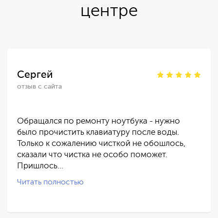
центре
Сергей
отзыв с сайта
Обращался по ремонту ноутбука - нужно
было прочистить клавиатуру после воды.
Только к сожалению чисткой не обошлось,
сказали что чистка не особо поможет.
Пришлось…
Читать полностью