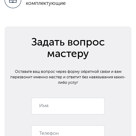
комплектующие
Задать вопрос
мастеру
Оставьте ваш вопрос через форму обратной связи и вам
перезвонит
именно мастер и ответит без навязывания каких-
либо услуг