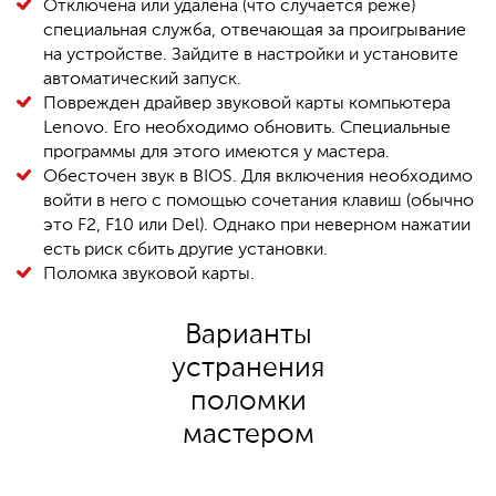
Отключена или удалена (что случается реже)
специальная служба, отвечающая за проигрывание
на устройстве. Зайдите в настройки и установите
автоматический запуск.
Поврежден драйвер звуковой карты компьютера
Lenovo. Его необходимо обновить. Специальные
программы для этого имеются у мастера.
Обесточен звук в BIOS. Для включения необходимо
войти в него с помощью сочетания клавиш (обычно
это F2, F10 или Del). Однако при неверном нажатии
есть риск сбить другие установки.
Поломка звуковой карты.
Варианты
устранения
поломки
мастером