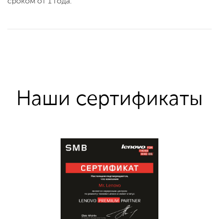
сроком от 1 года.
Наши сертификаты