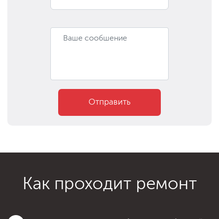
Отправить
Как проходит ремонт