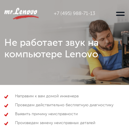
+7 (495) 988-71-13
Не работает звук на
компьютере Lenovo
Направим к вам домой инженера
Проведем действительно бесплатную диагностику
Выявить причину неисправности
Произведем замену неисправных деталей