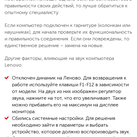
правильности своих действий, то лучше обратиться к
опытному специалисту.
Если компьютер подключен к гарнитуре (колонкам или
наушниках), для начала проверьте их функциональность
и правильность соединения. Если они повреждены, то
единственное решение – замена на новые.
Другие факторы, влияющие на звук компьютера
Lenovo:
Отключен динамик на Леново. Для возвращения к
работе используйте клавиши F1-F12 в зависимости
от модели. На двух из них изображен регулятор
звука, нажмите на тот, что его увеличивает. Также
можно прибавить его на максимум на дисплее
монитора.
Сбились системные настройки. Для решения
необходимо зайти в параметры и выбрать
устройство, которое должно воспроизводить звук.