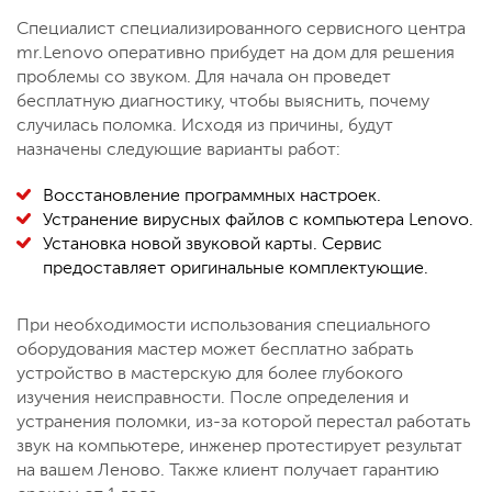
Специалист специализированного сервисного центра
mr.Lenovo оперативно прибудет на дом для решения
проблемы со звуком. Для начала он проведет
бесплатную диагностику, чтобы выяснить, почему
случилась поломка. Исходя из причины, будут
назначены следующие варианты работ:
Восстановление программных настроек.
Устранение вирусных файлов с компьютера Lenovo.
Установка новой звуковой карты. Сервис
предоставляет оригинальные комплектующие.
При необходимости использования специального
оборудования мастер может бесплатно забрать
устройство в мастерскую для более глубокого
изучения неисправности. После определения и
устранения поломки, из-за которой перестал работать
звук на компьютере, инженер протестирует результат
на вашем Леново. Также клиент получает гарантию