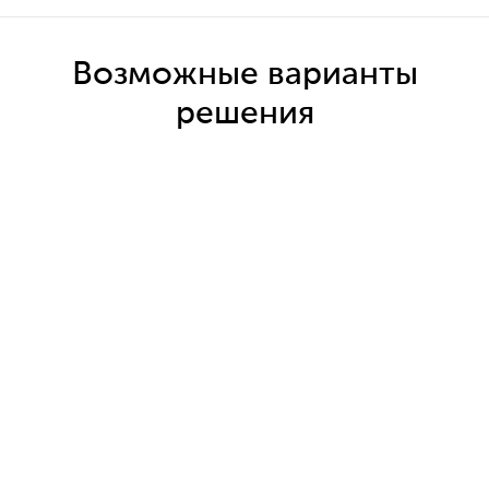
Возможные варианты
решения