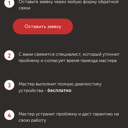
1
Оставьте заявку через любую форму обратной
связи
Оставить заявку
2
С вами свяжется специалист, который уточнит
проблему и согласует время приезда мастера
3
Мастер выполнит полную диагностику
бесплатно
устройства -
4
Мастер устранит проблему и даст гарантию на
свою работу