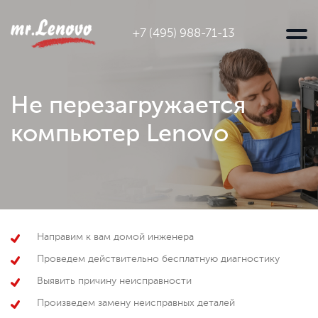
+7 (495) 988-71-13
Не перезагружается
компьютер Lenovo
Направим к вам домой инженера
Проведем действительно бесплатную диагностику
Выявить причину неисправности
Произведем замену неисправных деталей