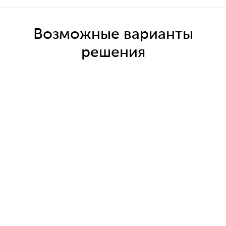
Возможные варианты
решения