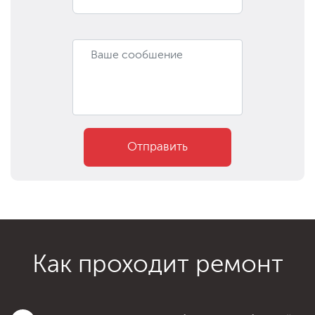
Отправить
Как проходит ремонт