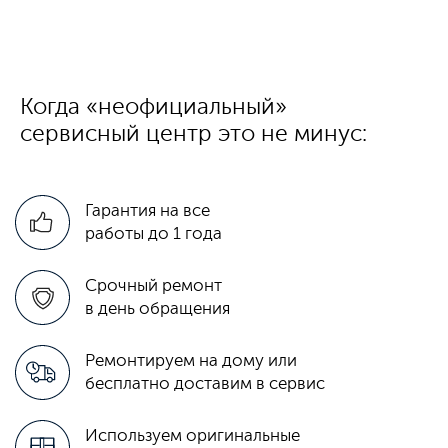
Когда «неофициальный»
сервисный центр это не минус:
Гарантия на все
работы до 1 года
Срочный ремонт
в день обращения
Ремонтируем на дому или
бесплатно доставим в сервис
Используем оригинальные