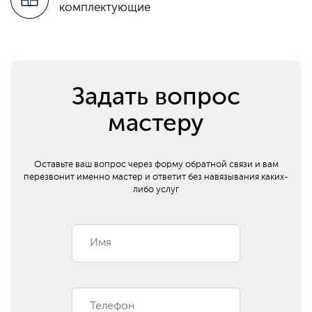
комплектующие
Задать вопрос
мастеру
Оставьте ваш вопрос через форму обратной связи и вам
перезвонит
именно мастер и ответит без навязывания каких-
либо услуг