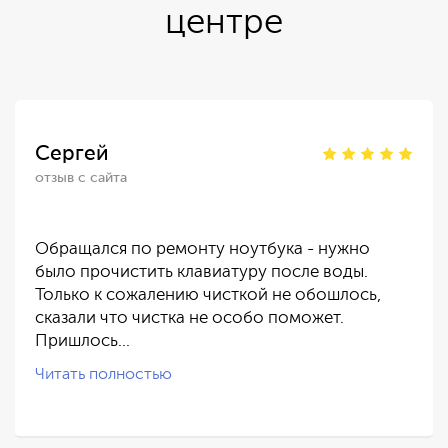
центре
Сергей
отзыв с сайта
Обращался по ремонту ноутбука - нужно
было прочистить клавиатуру после воды.
Только к сожалению чисткой не обошлось,
сказали что чистка не особо поможет.
Пришлось…
Читать полностью