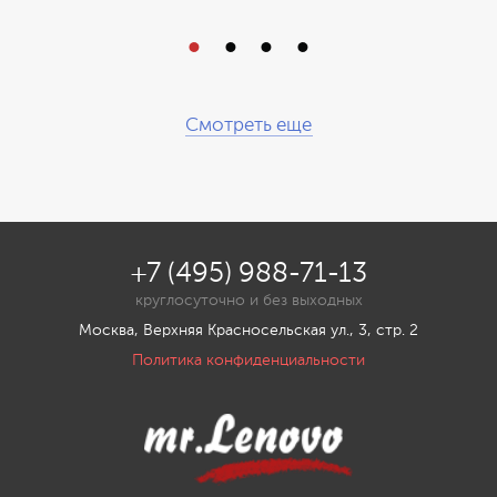
Смотреть еще
+7 (495) 988-71-13
круглосуточно и без выходных
Москва, Верхняя Красносельская ул., 3, стр. 2
Политика конфиденциальности