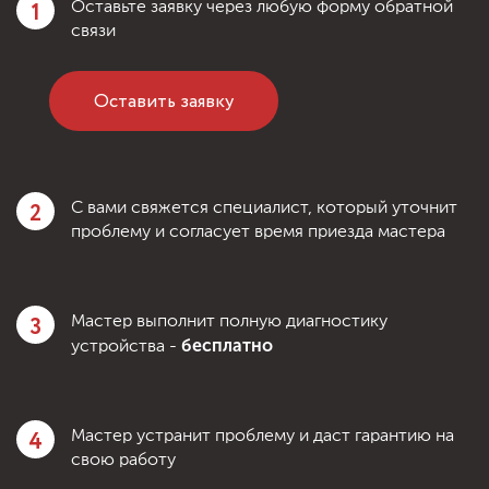
1
Оставьте заявку через любую форму обратной
связи
Оставить заявку
2
С вами свяжется специалист, который уточнит
проблему и согласует время приезда мастера
3
Мастер выполнит полную диагностику
бесплатно
устройства -
4
Мастер устранит проблему и даст гарантию на
свою работу