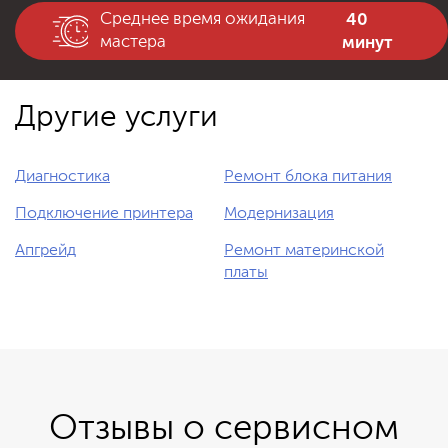
40
Среднее время ожидания
минут
мастера
Другие услуги
Диагностика
Ремонт блока питания
Подключение принтера
Модернизация
Апгрейд
Ремонт материнской
платы
Отзывы о сервисном