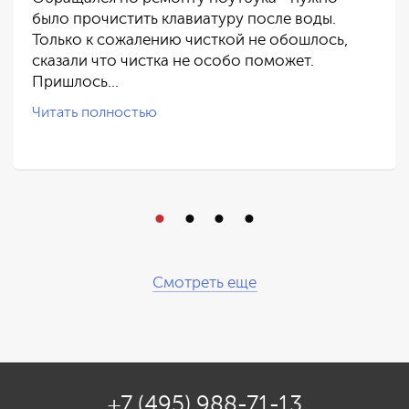
было прочистить клавиатуру после воды.
Только к сожалению чисткой не обошлось,
сказали что чистка не особо поможет.
Пришлось…
Читать полностью
Смотреть еще
+7 (495) 988-71-13