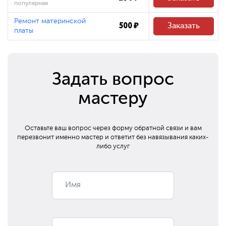
популярная
Ремонт материнской
500 ₽
Заказать
платы
Задать вопрос
мастеру
Оставьте ваш вопрос через форму обратной связи и вам
перезвонит
именно мастер и ответит без навязывания каких-
либо услуг