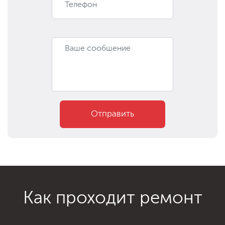
Отправить
Как проходит ремонт