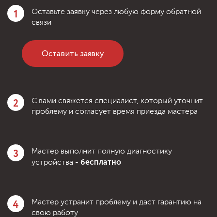
1
Оставьте заявку через любую форму обратной
связи
Оставить заявку
2
С вами свяжется специалист, который уточнит
проблему и согласует время приезда мастера
3
Мастер выполнит полную диагностику
бесплатно
устройства -
4
Мастер устранит проблему и даст гарантию на
свою работу