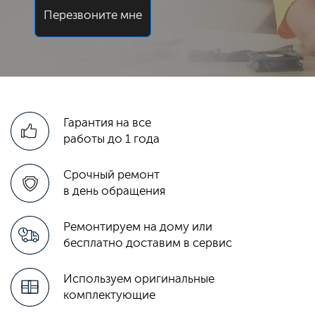
Перезвоните мне
Гарантия на все
работы до 1 года
Срочный ремонт
в день обращения
Ремонтируем на дому или
бесплатно доставим в сервис
Используем оригинальные
комплектующие