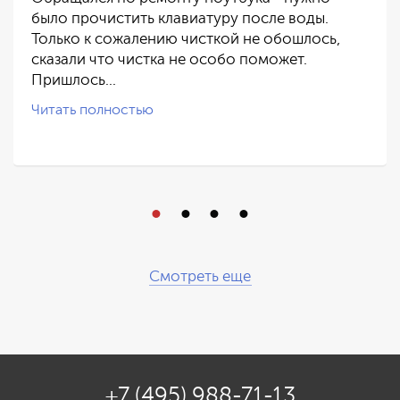
было прочистить клавиатуру после воды.
Только к сожалению чисткой не обошлось,
сказали что чистка не особо поможет.
Пришлось…
Читать полностью
Смотреть еще
+7 (495) 988-71-13