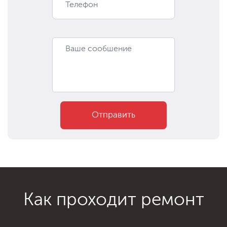
Отправить
Как проходит ремонт