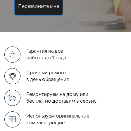
Перезвоните мне
Гарантия на все
работы до 1 года
Срочный ремонт
в день обращения
Ремонтируем на дому или
бесплатно доставим в сервис
Используем оригинальные
комплектующие