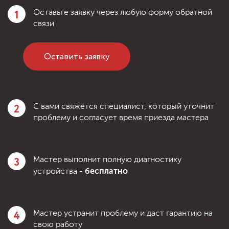
1
Оставьте заявку через любую форму обратной
связи
Оставить заявку
2
С вами свяжется специалист, который уточнит
проблему и согласует время приезда мастера
3
Мастер выполнит полную диагностику
бесплатно
устройства -
4
Мастер устранит проблему и даст гарантию на
свою работу