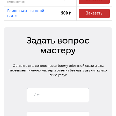
популярная
Ремонт материнской
500 ₽
Заказать
платы
Задать вопрос
мастеру
Оставьте ваш вопрос через форму обратной связи и вам
перезвонит
именно мастер и ответит без навязывания каких-
либо услуг