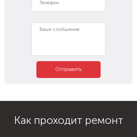
Отправить
Как проходит ремонт