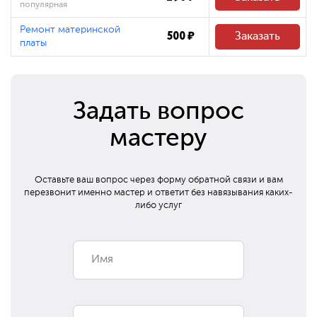
популярная
Ремонт материнской
500 ₽
Заказать
платы
Задать вопрос
мастеру
Оставьте ваш вопрос через форму обратной связи и вам
перезвонит
именно мастер и ответит без навязывания каких-
либо услуг