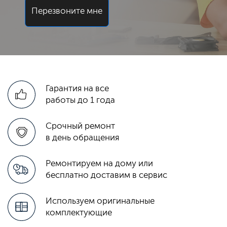
Перезвоните мне
Гарантия на все
работы до 1 года
Срочный ремонт
в день обращения
Ремонтируем на дому или
бесплатно доставим в сервис
Используем оригинальные
комплектующие