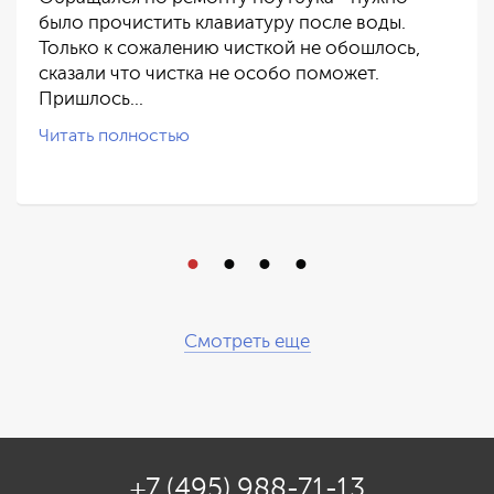
было прочистить клавиатуру после воды.
Только к сожалению чисткой не обошлось,
сказали что чистка не особо поможет.
Пришлось…
Читать полностью
Смотреть еще
+7 (495) 988-71-13