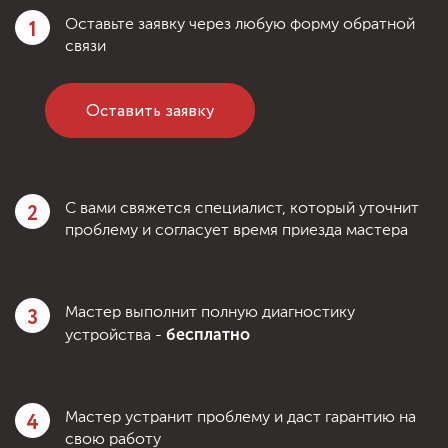
1
Оставьте заявку через любую форму обратной
связи
Оставить заявку
2
С вами свяжется специалист, который уточнит
проблему и согласует время приезда мастера
3
Мастер выполнит полную диагностику
бесплатно
устройства -
4
Мастер устранит проблему и даст гарантию на
свою работу