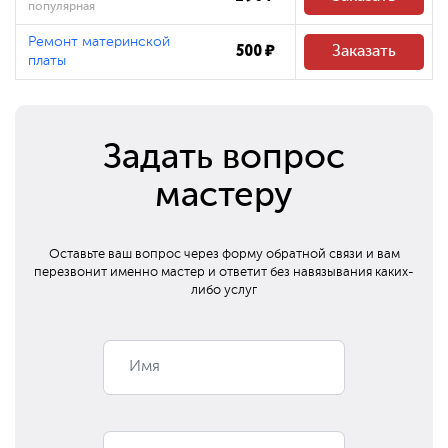
популярная
Ремонт материнской
500 ₽
Заказать
платы
Задать вопрос
мастеру
Оставьте ваш вопрос через форму обратной связи и вам
перезвонит
именно мастер и ответит без навязывания каких-
либо услуг