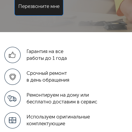
Перезвоните мне
Гарантия на все
работы до 1 года
Срочный ремонт
в день обращения
Ремонтируем на дому или
бесплатно доставим в сервис
Используем оригинальные
комплектующие