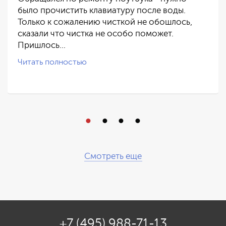
было прочистить клавиатуру после воды.
Только к сожалению чисткой не обошлось,
сказали что чистка не особо поможет.
Пришлось…
Читать полностью
Смотреть еще
+7 (495) 988-71-13