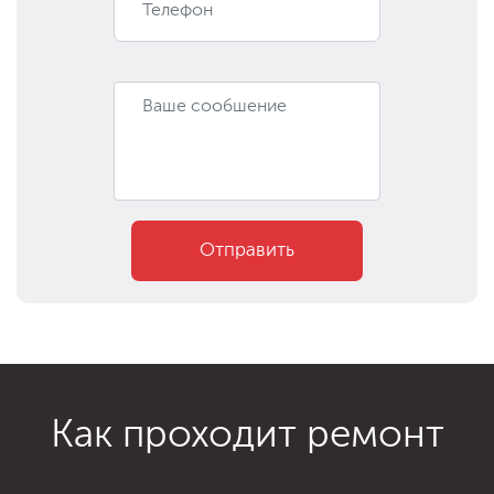
Отправить
Как проходит ремонт