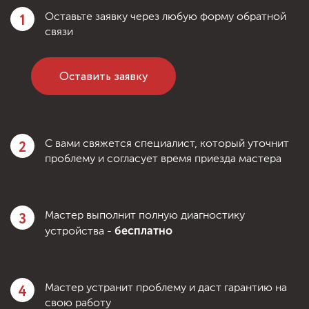
1
Оставьте заявку через любую форму обратной
связи
Оставить заявку
2
С вами свяжется специалист, который уточнит
проблему и согласует время приезда мастера
3
Мастер выполнит полную диагностику
бесплатно
устройства -
4
Мастер устранит проблему и даст гарантию на
свою работу