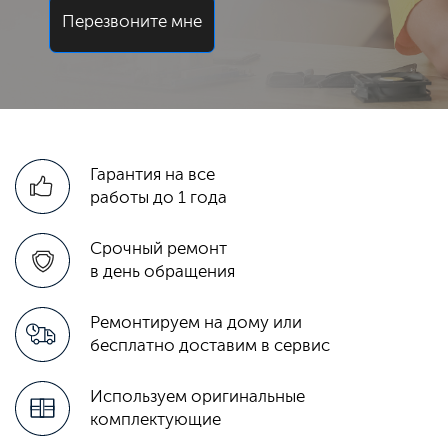
Перезвоните мне
Гарантия на все
работы до 1 года
Срочный ремонт
в день обращения
Ремонтируем на дому или
бесплатно доставим в сервис
Используем оригинальные
комплектующие