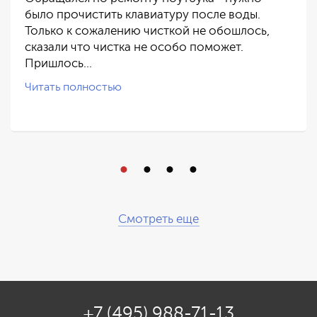
было прочистить клавиатуру после воды.
Только к сожалению чисткой не обошлось,
сказали что чистка не особо поможет.
Пришлось…
Читать полностью
Смотреть еще
+7 (495) 988-71-13