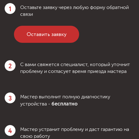
1
Оставьте заявку через любую форму обратной
связи
Оставить заявку
2
С вами свяжется специалист, который уточнит
проблему и согласует время приезда мастера
3
Мастер выполнит полную диагностику
бесплатно
устройства -
4
Мастер устранит проблему и даст гарантию на
свою работу