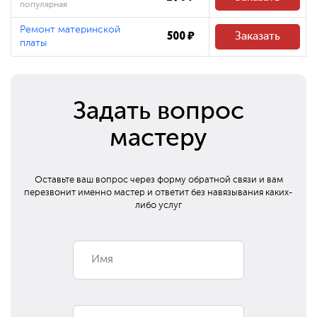
популярная
Ремонт материнской
500 ₽
Заказать
платы
Задать вопрос
мастеру
Оставьте ваш вопрос через форму обратной связи и вам
перезвонит
именно мастер и ответит без навязывания каких-
либо услуг