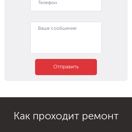
Отправить
Как проходит ремонт