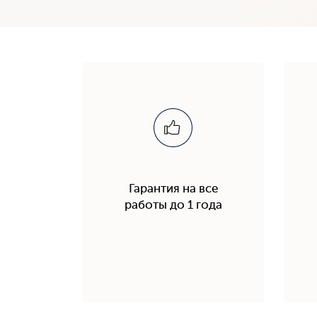
Гарантия на все
работы до 1 года