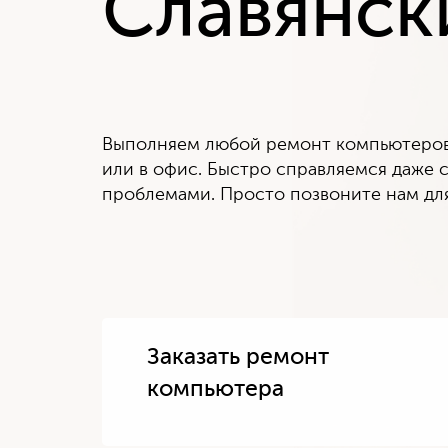
Славянск
Выполняем любой ремонт компьютеров 
или в офис. Быстро справляемся даже
проблемами. Просто позвоните нам для
Заказать ремонт
компьютера