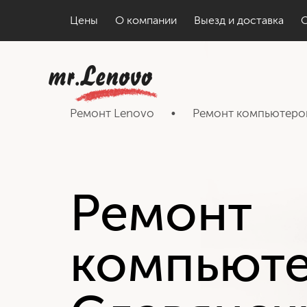
Цены
О компании
Выезд и доставка
Ремонт Lenovo
•
Ремонт компьютеро
Ремонт
компьют