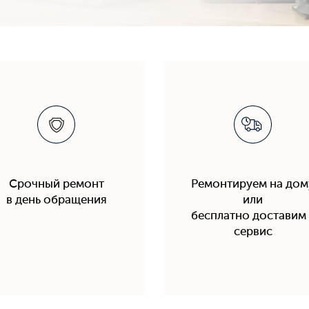
Срочный ремонт
Ремонтируем на дом
в день обращения
или
бесплатно доставим 
сервис