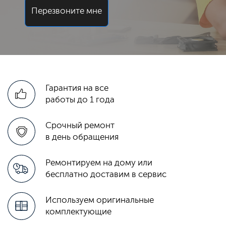
Перезвоните мне
Гарантия на все
работы до 1 года
Срочный ремонт
в день обращения
Ремонтируем на дому или
бесплатно доставим в сервис
Используем оригинальные
комплектующие