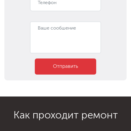
Отправить
Как проходит ремонт