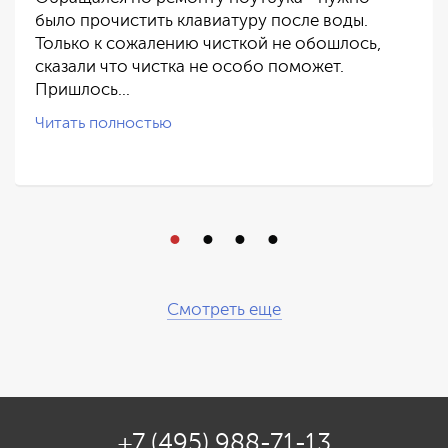
было прочистить клавиатуру после воды.
Только к сожалению чисткой не обошлось,
сказали что чистка не особо поможет.
Пришлось…
Читать полностью
Смотреть еще
+7 (495) 988-71-13