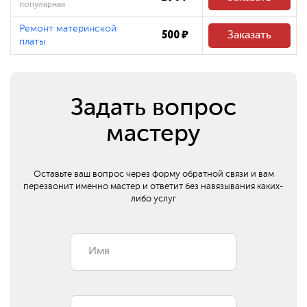
популярная
Ремонт материнской
500 ₽
Заказать
платы
Задать вопрос
мастеру
Оставьте ваш вопрос через форму обратной связи и вам
перезвонит
именно мастер и ответит без навязывания каких-
либо услуг