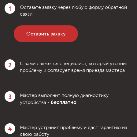
1
Оставьте заявку через любую форму обратной
связи
Оставить заявку
2
С вами свяжется специалист, который уточнит
проблему и согласует время приезда мастера
3
Мастер выполнит полную диагностику
бесплатно
устройства -
4
Мастер устранит проблему и даст гарантию на
свою работу