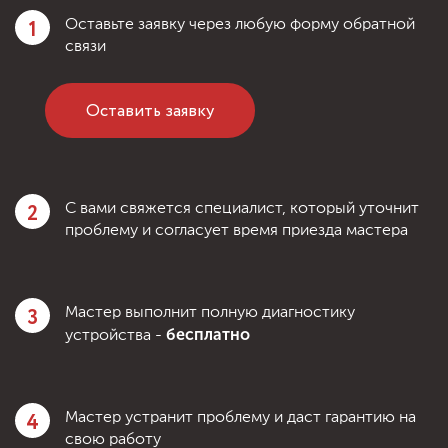
1
Оставьте заявку через любую форму обратной
связи
Оставить заявку
2
С вами свяжется специалист, который уточнит
проблему и согласует время приезда мастера
3
Мастер выполнит полную диагностику
бесплатно
устройства -
4
Мастер устранит проблему и даст гарантию на
свою работу