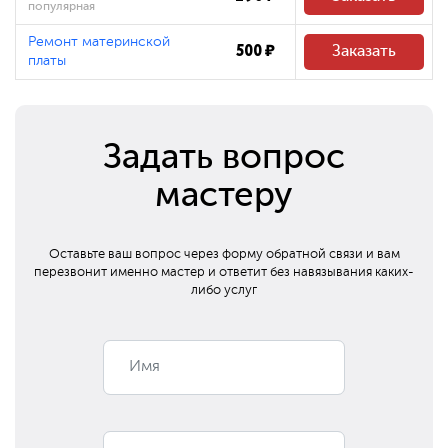
популярная
Ремонт материнской
500 ₽
Заказать
платы
Задать вопрос
мастеру
Оставьте ваш вопрос через форму обратной связи и вам
перезвонит
именно мастер и ответит без навязывания каких-
либо услуг