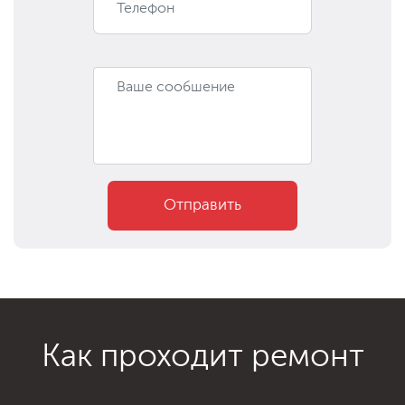
Отправить
Как проходит ремонт