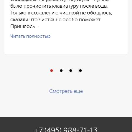
было прочистить клавиатуру после воды.
Только к сожалению чисткой не обошлось,
сказали что чистка не особо поможет.
Пришлось…
Читать полностью
Смотреть еще
+7 (495) 988-71-13