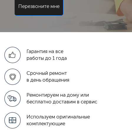
Перезвоните мне
Гарантия на все
работы до 1 года
Срочный ремонт
в день обращения
Ремонтируем на дому или
бесплатно доставим в сервис
Используем оригинальные
комплектующие