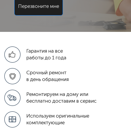
Перезвоните мне
Гарантия на все
работы до 1 года
Срочный ремонт
в день обращения
Ремонтируем на дому или
бесплатно доставим в сервис
Используем оригинальные
комплектующие