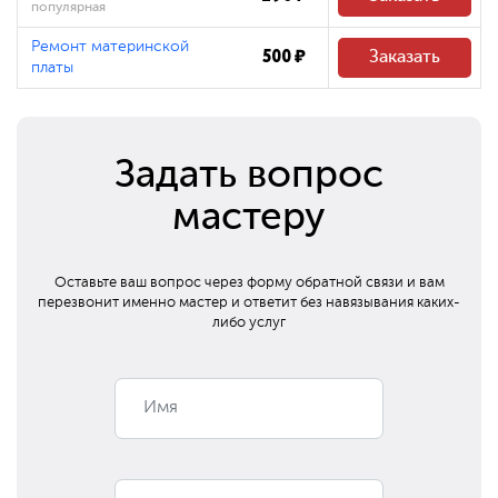
популярная
Ремонт материнской
500 ₽
Заказать
платы
Задать вопрос
мастеру
Оставьте ваш вопрос через форму обратной связи и вам
перезвонит
именно мастер и ответит без навязывания каких-
либо услуг