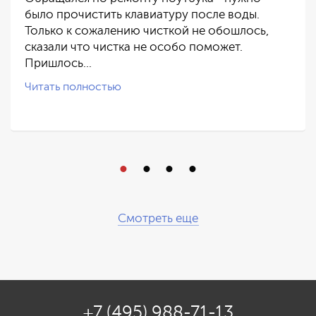
было прочистить клавиатуру после воды.
Только к сожалению чисткой не обошлось,
сказали что чистка не особо поможет.
Пришлось…
Читать полностью
Смотреть еще
+7 (495) 988-71-13