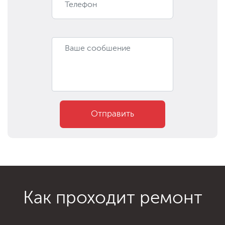
Отправить
Как проходит ремонт