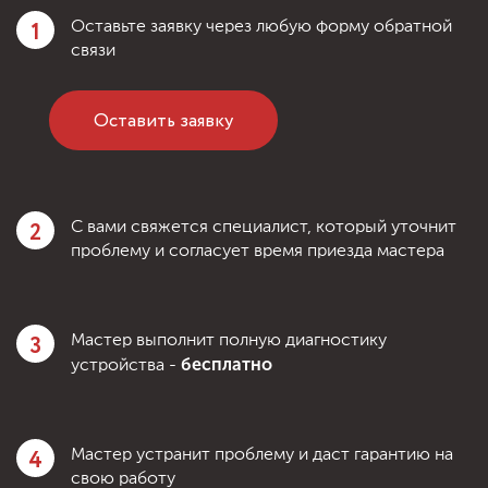
1
Оставьте заявку через любую форму обратной
связи
Оставить заявку
2
С вами свяжется специалист, который уточнит
проблему и согласует время приезда мастера
3
Мастер выполнит полную диагностику
бесплатно
устройства -
4
Мастер устранит проблему и даст гарантию на
свою работу