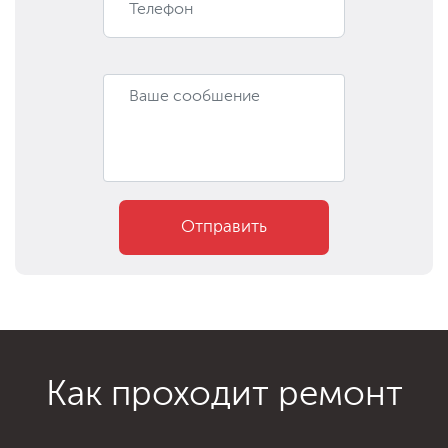
Отправить
Как проходит ремонт