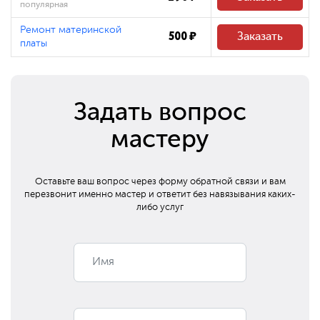
популярная
Ремонт материнской
500 ₽
Заказать
платы
Задать вопрос
мастеру
Оставьте ваш вопрос через форму обратной связи и вам
перезвонит
именно мастер и ответит без навязывания каких-
либо услуг