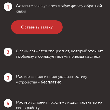
1
Оставьте заявку через любую форму обратной
связи
Оставить заявку
2
С вами свяжется специалист, который уточнит
проблему и согласует время приезда мастера
3
Мастер выполнит полную диагностику
бесплатно
устройства -
4
Мастер устранит проблему и даст гарантию на
свою работу