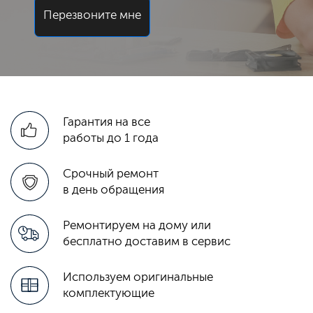
Перезвоните мне
Гарантия на все
работы до 1 года
Срочный ремонт
в день обращения
Ремонтируем на дому или
бесплатно доставим в сервис
Используем оригинальные
комплектующие