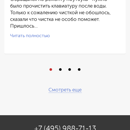
было прочистить клавиатуру после воды.
Только к сожалению чисткой не обошлось,
сказали что чистка не особо поможет.
Пришлось…
Читать полностью
Смотреть еще
+7 (495) 988-71-13