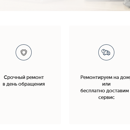
Срочный ремонт
Ремонтируем на дом
в день обращения
или
бесплатно доставим 
сервис