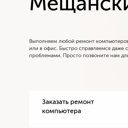
Мещанск
Выполняем любой ремонт компьютеров 
или в офис. Быстро справляемся даже
проблемами. Просто позвоните нам для
Заказать ремонт
компьютера