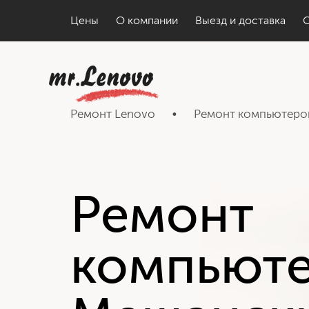
Цены
О компании
Выезд и доставка
Ремонт Lenovo
•
Ремонт компьютеро
Ремонт
компьют