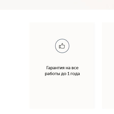
Гарантия на все
работы до 1 года