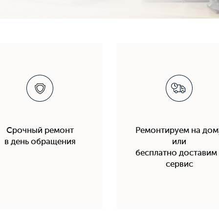
Срочный ремонт
Ремонтируем на дом
в день обращения
или
бесплатно доставим 
сервис