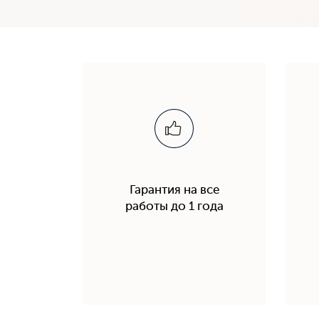
Гарантия на все
работы до 1 года