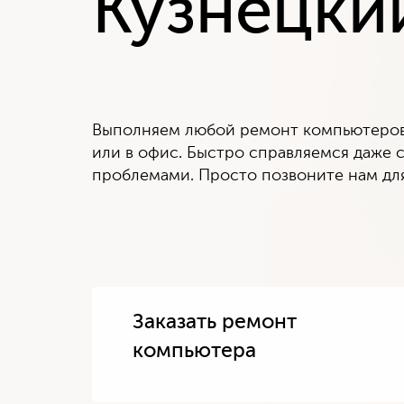
Кузнецки
Выполняем любой ремонт компьютеров 
или в офис. Быстро справляемся даже
проблемами. Просто позвоните нам для
Заказать ремонт
компьютера