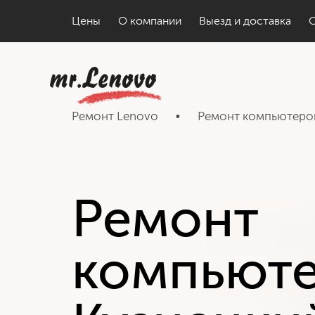
Цены
О компании
Выезд и доставка
Ремонт Lenovo
•
Ремонт компьютеро
Ремонт
компьют