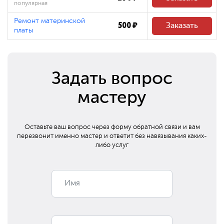
популярная
Ремонт материнской
500 ₽
Заказать
платы
Задать вопрос
мастеру
Оставьте ваш вопрос через форму обратной связи и вам
перезвонит
именно мастер и ответит без навязывания каких-
либо услуг