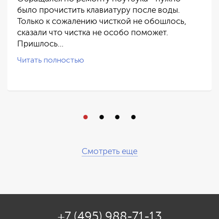
было прочистить клавиатуру после воды.
Только к сожалению чисткой не обошлось,
сказали что чистка не особо поможет.
Пришлось…
Читать полностью
Смотреть еще
+7 (495) 988-71-13