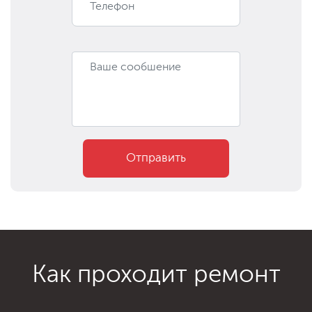
Отправить
Как проходит ремонт