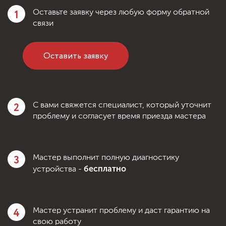
1
Оставьте заявку через любую форму обратной
связи
Оставить заявку
2
С вами свяжется специалист, который уточнит
проблему и согласует время приезда мастера
3
Мастер выполнит полную диагностику
бесплатно
устройства -
4
Мастер устранит проблему и даст гарантию на
свою работу