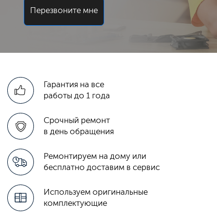
Перезвоните мне
Гарантия на все
работы до 1 года
Срочный ремонт
в день обращения
Ремонтируем на дому или
бесплатно доставим в сервис
Используем оригинальные
комплектующие