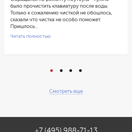
было прочистить клавиатуру после воды.
Только к сожалению чисткой не обошлось,
сказали что чистка не особо поможет.
Пришлось…
Читать полностью
Смотреть еще
+7 (495) 988-71-13