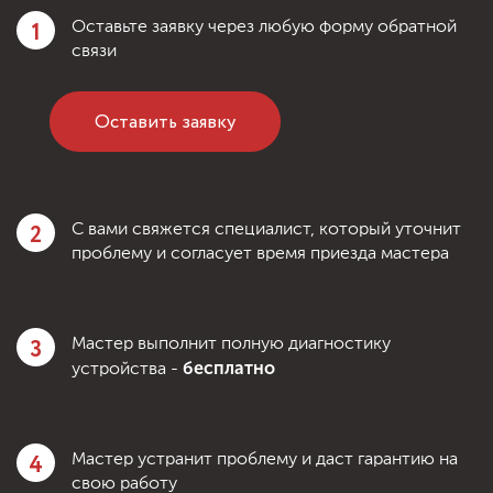
1
Оставьте заявку через любую форму обратной
связи
Оставить заявку
2
С вами свяжется специалист, который уточнит
проблему и согласует время приезда мастера
3
Мастер выполнит полную диагностику
бесплатно
устройства -
4
Мастер устранит проблему и даст гарантию на
свою работу