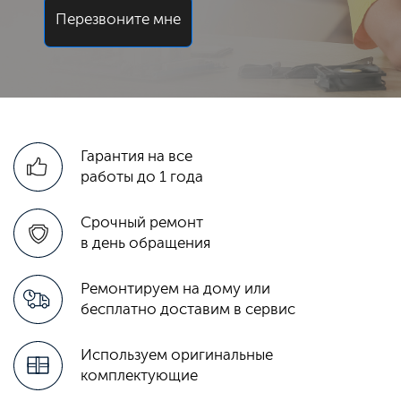
Перезвоните мне
Гарантия на все
работы до 1 года
Срочный ремонт
в день обращения
Ремонтируем на дому или
бесплатно доставим в сервис
Используем оригинальные
комплектующие