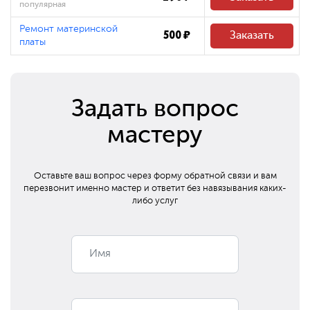
популярная
Ремонт материнской
500 ₽
Заказать
платы
Задать вопрос
мастеру
Оставьте ваш вопрос через форму обратной связи и вам
перезвонит
именно мастер и ответит без навязывания каких-
либо услуг