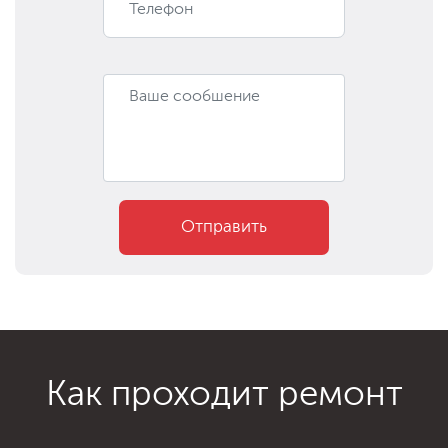
Отправить
Как проходит ремонт