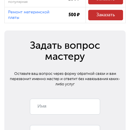
популярная
Ремонт материнской
500 ₽
Заказать
платы
Задать вопрос
мастеру
Оставьте ваш вопрос через форму обратной связи и вам
перезвонит
именно мастер и ответит без навязывания каких-
либо услуг