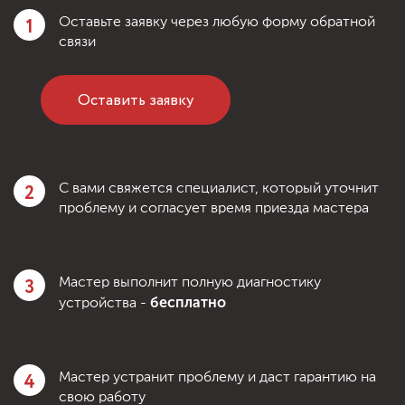
1
Оставьте заявку через любую форму обратной
связи
Оставить заявку
2
С вами свяжется специалист, который уточнит
проблему и согласует время приезда мастера
3
Мастер выполнит полную диагностику
бесплатно
устройства -
4
Мастер устранит проблему и даст гарантию на
свою работу