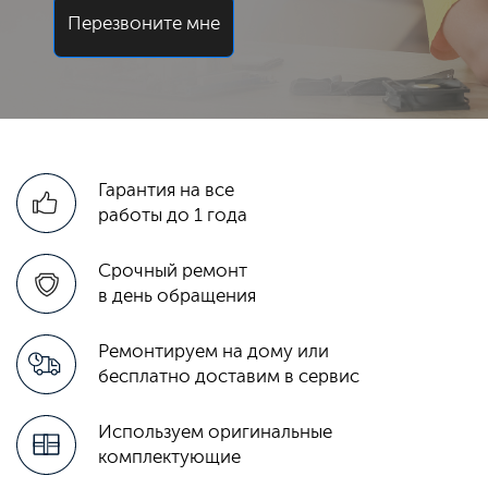
Перезвоните мне
Гарантия на все
работы до 1 года
Срочный ремонт
в день обращения
Ремонтируем на дому или
бесплатно доставим в сервис
Используем оригинальные
комплектующие