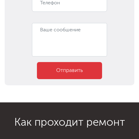
Отправить
Как проходит ремонт