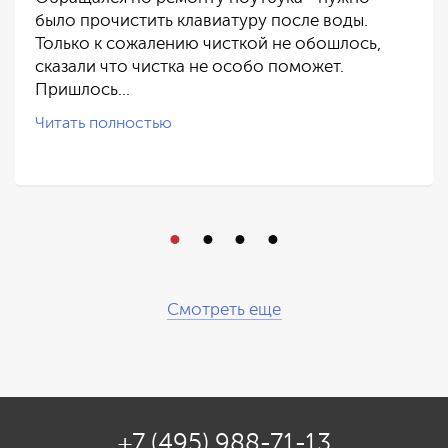
было прочистить клавиатуру после воды.
Только к сожалению чисткой не обошлось,
сказали что чистка не особо поможет.
Пришлось…
Читать полностью
Смотреть еще
+7 (495) 988-71-13