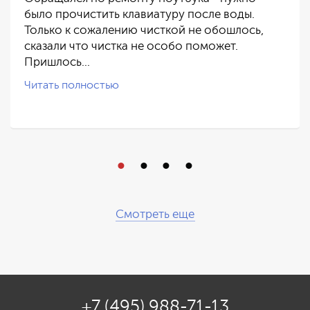
было прочистить клавиатуру после воды.
Только к сожалению чисткой не обошлось,
сказали что чистка не особо поможет.
Пришлось…
Читать полностью
Смотреть еще
+7 (495) 988-71-13