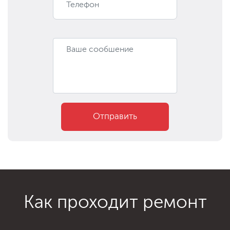
Отправить
Как проходит ремонт