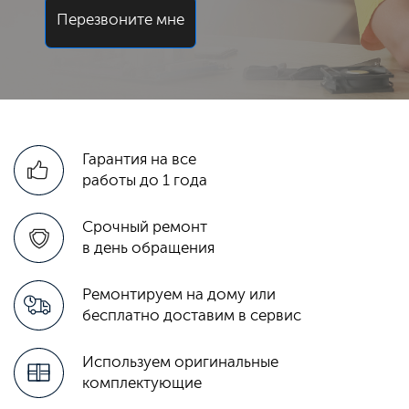
Перезвоните мне
Гарантия на все
работы до 1 года
Срочный ремонт
в день обращения
Ремонтируем на дому или
бесплатно доставим в сервис
Используем оригинальные
комплектующие