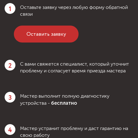
1
Оставьте заявку через любую форму обратной
связи
Оставить заявку
2
С вами свяжется специалист, который уточнит
проблему и согласует время приезда мастера
3
Мастер выполнит полную диагностику
бесплатно
устройства -
4
Мастер устранит проблему и даст гарантию на
свою работу