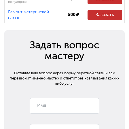
популярная
Ремонт материнской
500 ₽
Заказать
платы
Задать вопрос
мастеру
Оставьте ваш вопрос через форму обратной связи и вам
перезвонит
именно мастер и ответит без навязывания каких-
либо услуг