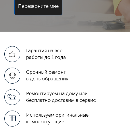
Перезвоните мне
Гарантия на все
работы до 1 года
Срочный ремонт
в день обращения
Ремонтируем на дому или
бесплатно доставим в сервис
Используем оригинальные
комплектующие