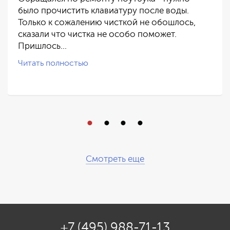
было прочистить клавиатуру после воды.
Только к сожалению чисткой не обошлось,
сказали что чистка не особо поможет.
Пришлось…
Читать полностью
Смотреть еще
+7 (495) 988-71-13