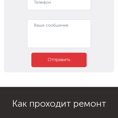
Отправить
Как проходит ремонт