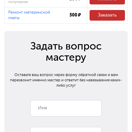
популярная
Ремонт материнской
500 ₽
Заказать
платы
Задать вопрос
мастеру
Оставьте ваш вопрос через форму обратной связи и вам
перезвонит
именно мастер и ответит без навязывания каких-
либо услуг