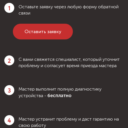
1
Оставьте заявку через любую форму обратной
связи
Оставить заявку
2
С вами свяжется специалист, который уточнит
проблему и согласует время приезда мастера
3
Мастер выполнит полную диагностику
бесплатно
устройства -
4
Мастер устранит проблему и даст гарантию на
свою работу