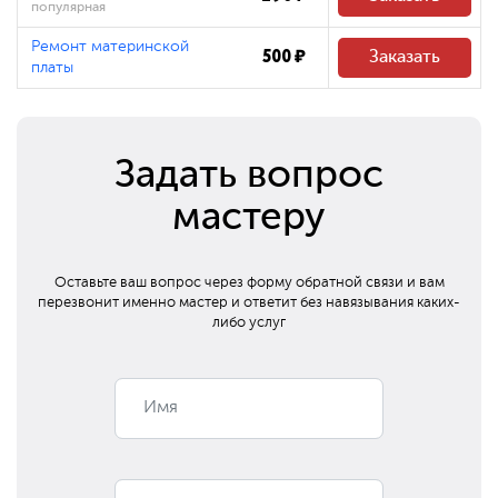
популярная
Ремонт материнской
500 ₽
Заказать
платы
Задать вопрос
мастеру
Оставьте ваш вопрос через форму обратной связи и вам
перезвонит
именно мастер и ответит без навязывания каких-
либо услуг