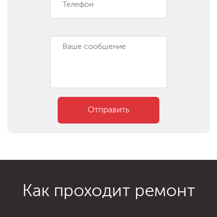
Отправить
Как проходит ремонт