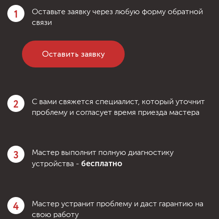
1
Оставьте заявку через любую форму обратной
связи
Оставить заявку
2
С вами свяжется специалист, который уточнит
проблему и согласует время приезда мастера
3
Мастер выполнит полную диагностику
бесплатно
устройства -
4
Мастер устранит проблему и даст гарантию на
свою работу