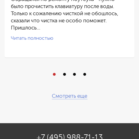
было прочистить клавиатуру после воды.
Только к сожалению чисткой не обошлось,
сказали что чистка не особо поможет.
Пришлось…
Читать полностью
Смотреть еще
+7 (495) 988-71-13