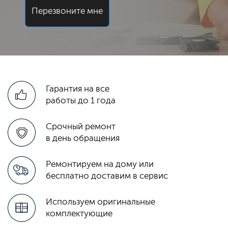
Перезвоните мне
Гарантия на все
работы до 1 года
Срочный ремонт
в день обращения
Ремонтируем на дому или
бесплатно доставим в сервис
Используем оригинальные
комплектующие