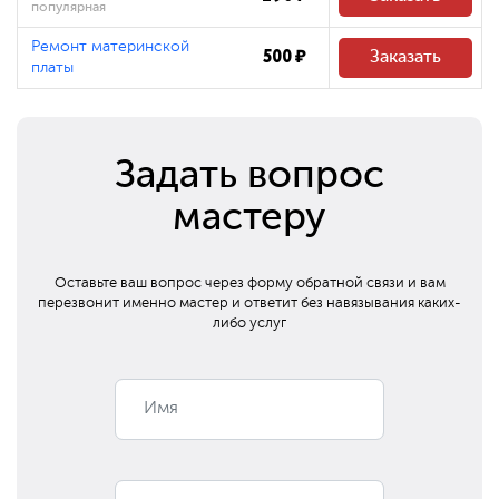
популярная
Ремонт материнской
500 ₽
Заказать
платы
Задать вопрос
мастеру
Оставьте ваш вопрос через форму обратной связи и вам
перезвонит
именно мастер и ответит без навязывания каких-
либо услуг