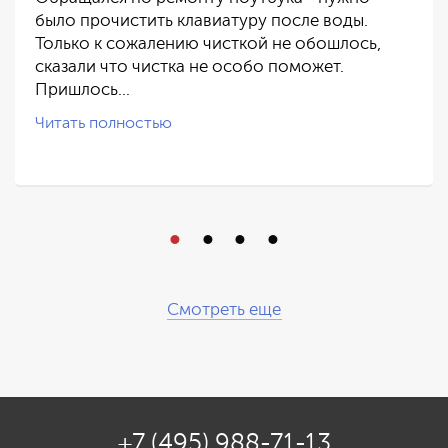
было прочистить клавиатуру после воды.
Только к сожалению чисткой не обошлось,
сказали что чистка не особо поможет.
Пришлось…
Читать полностью
Смотреть еще
+7 (495) 988-71-13