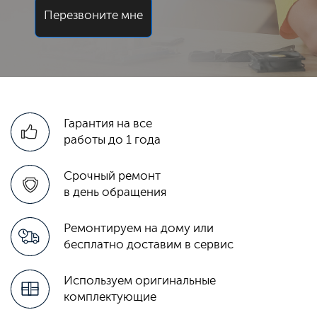
Перезвоните мне
Гарантия на все
работы до 1 года
Срочный ремонт
в день обращения
Ремонтируем на дому или
бесплатно доставим в сервис
Используем оригинальные
комплектующие