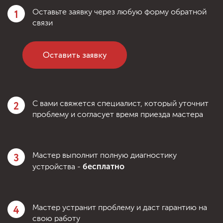
1
Оставьте заявку через любую форму обратной
связи
Оставить заявку
2
С вами свяжется специалист, который уточнит
проблему и согласует время приезда мастера
3
Мастер выполнит полную диагностику
бесплатно
устройства -
4
Мастер устранит проблему и даст гарантию на
свою работу