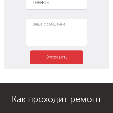
Отправить
Как проходит ремонт