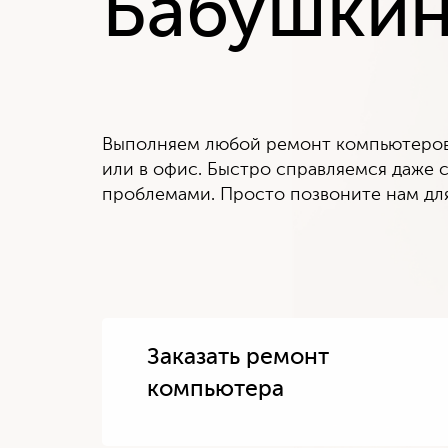
Бабушкин
Выполняем любой ремонт компьютеров 
или в офис. Быстро справляемся даже
проблемами. Просто позвоните нам для
Заказать ремонт
компьютера