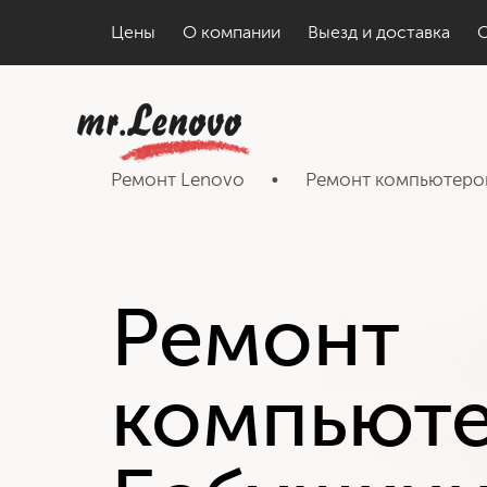
Цены
О компании
Выезд и доставка
Ремонт Lenovo
•
Ремонт компьютеро
Ремонт
компьют