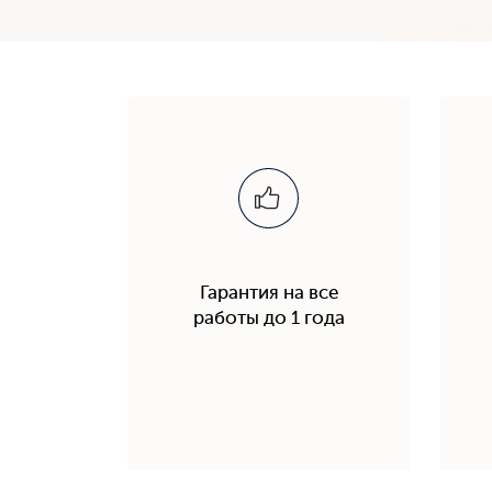
Гарантия на все
работы до 1 года