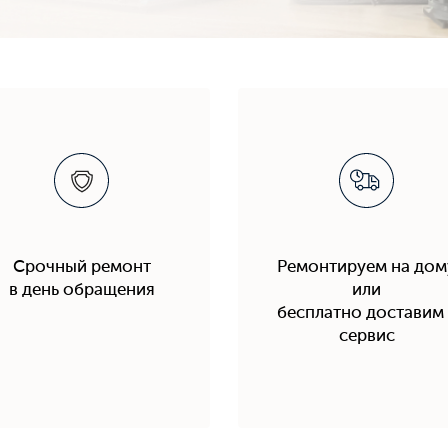
Срочный ремонт
Ремонтируем на дом
в день обращения
или
бесплатно доставим 
сервис