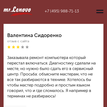
+7 (495) 988-71-13
Валентина Сидоренко
отзыв с сайта
Заказывала ремонт компьютера который
перестал включаться. Диагностику сделали на
месте, но нужно было сдать его в сервисный
центр. Просьба: объясните мастерам, что не
все так разбираются в технике. Хотелось бы
чтобы мастер подробно и простым языком
говорил, что и где сломалось. Я например в
терминах не разбираюсь!