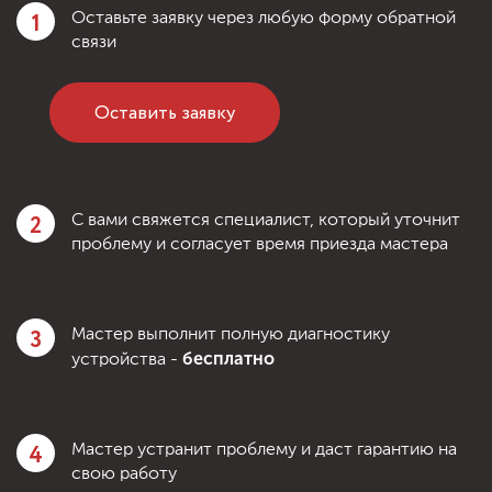
1
Оставьте заявку через любую форму обратной
связи
Оставить заявку
2
С вами свяжется специалист, который уточнит
проблему и согласует время приезда мастера
3
Мастер выполнит полную диагностику
бесплатно
устройства -
4
Мастер устранит проблему и даст гарантию на
свою работу