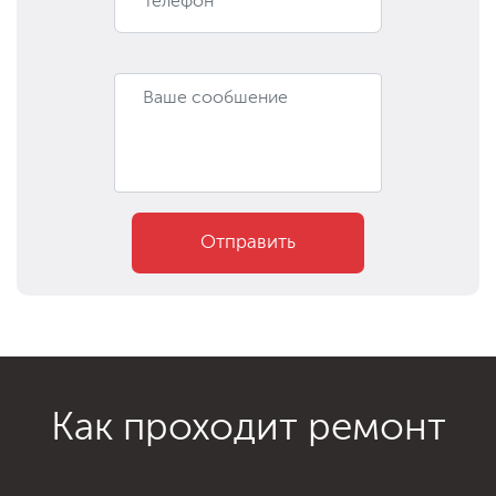
Отправить
Как проходит ремонт