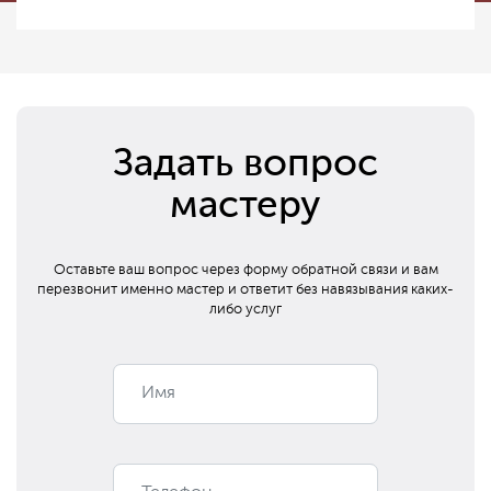
Задать вопрос
мастеру
Оставьте ваш вопрос через форму обратной связи и вам
перезвонит
именно мастер и ответит без навязывания каких-
либо услуг